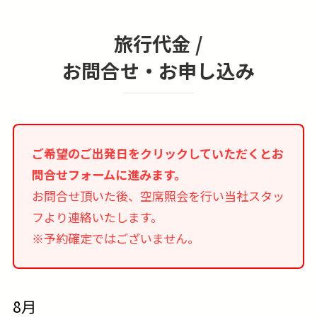
旅行代金 /
お問合せ・お申し込み
ご希望のご出発日をクリックしていただくとお
問合せフォームに進みます。
お問合せ頂いた後、空席照会を行い当社スタッ
フより連絡いたします。
※予約確定ではございません。
8月