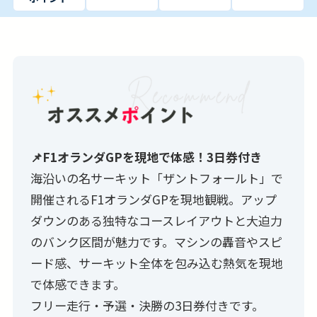
📌F1オランダGPを現地で体感！3日券付き
海沿いの名サーキット「ザントフォールト」で
開催されるF1オランダGPを現地観戦。アップ
ダウンのある独特なコースレイアウトと大迫力
のバンク区間が魅力です。マシンの轟音やスピ
ード感、サーキット全体を包み込む熱気を現地
で体感できます。
フリー走行・予選・決勝の3日券付きです。