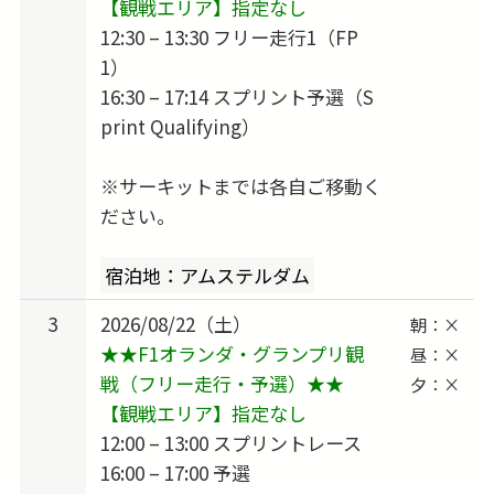
【観戦エリア】指定なし
12:30 – 13:30 フリー走行1（FP
1）
16:30 – 17:14 スプリント予選（S
print Qualifying）
※サーキットまでは各自ご移動く
ださい。
宿泊地：アムステルダム
3
2026/08/22（土）
朝：×
★★F1オランダ・グランプリ観
昼：×
戦（フリー走行・予選）★★
夕：×
【観戦エリア】指定なし
12:00 – 13:00 スプリントレース
16:00 – 17:00 予選