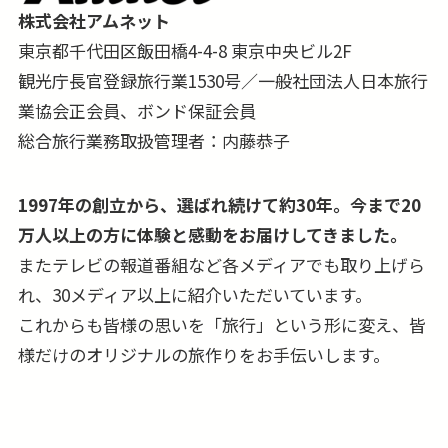
株式会社アムネット
東京都千代田区飯田橋4-4-8 東京中央ビル2F
観光庁長官登録旅行業1530号／一般社団法人日本旅行
業協会正会員、ボンド保証会員
総合旅行業務取扱管理者：内藤恭子
1997年の創立から、選ばれ続けて約30年。今まで20
万人以上の方に体験と感動をお届けしてきました。
またテレビの報道番組など各メディアでも取り上げら
れ、30メディア以上に紹介いただいています。
これからも皆様の思いを「旅行」という形に変え、皆
様だけのオリジナルの旅作りをお手伝いします。