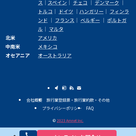
ス
｜
スペイン
｜
チェコ
｜
デンマーク
｜
トルコ
｜
ドイツ
｜
ハンガリー
｜
フィンラ
ンド
｜
フランス
｜
ベルギー
｜
ポルトガ
ル
｜
マルタ
北米
アメリカ
中南米
メキシコ
オセアニア
オーストラリア
会社概要
旅行業登録票・旅行業約款・その他
プライバシーポリシー
FAQ
©
2023 Amnet Inc.