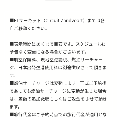
■F1サーキット（Circuit Zandvoort）までは各
自ご移動ください。
■表示時間はあくまで目安です。スケジュールは
予告なく変更になる場合がございます。
■航空保険料、現地空港諸税、燃油サーチャー
ジ、日本出発空港使用料は別途徴収させて頂きま
す。
■燃油サーチャージは変動します。正式ご予約後
であっても燃油サーチャージに変動が生じた場合
は、差額の追加徴収もしくはご返金をさせて頂き
ます。
■旅行代金はご予約時点での旅行代金が適用とな