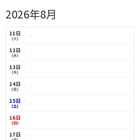
2026年8月
11日
-
(火)
12日
-
(水)
13日
-
(木)
14日
-
(金)
15日
-
(土)
16日
-
(日)
17日
-
(月)