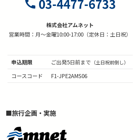
03-4477-6733
株式会社アムネット
営業時間：月～金曜10:00-17:00（定休日：土日祝）
申込期限
ご出発5日前まで
（土日祝前倒し）
コースコード
F1-JPE2AMS06
■
旅行企画・実施