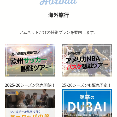
海外旅行
アムネットだけの特別プランを案内します。
2025-26
シーズン発売開始！
25-26シーズンも販売予定！