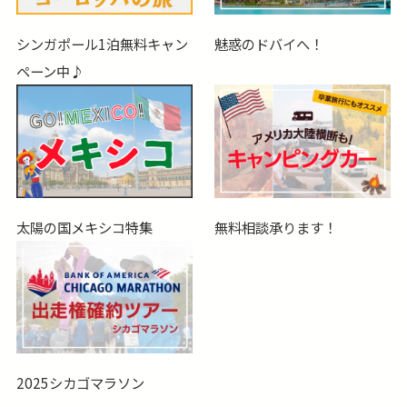
シンガポール1泊無料キャン
魅惑のドバイへ！
ペーン中♪
太陽の国メキシコ特集
無料相談承ります！
2025シカゴマラソン