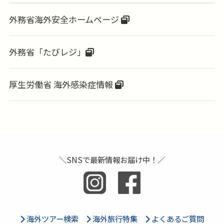
外務省海外安全ホームページ
外務省「たびレジ」
厚生労働省 海外感染症情報
＼SNSで最新情報お届け中！／
海外ツアー検索
海外旅行特集
よくあるご質問