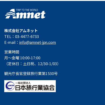
株式会社アムネット
TEL：03-4477-6733
E-mail：
info@amnet-jpn.com
営業時間
月～金曜 10:00-17:00
（定休日：土日祝、12/30-1/03）
観光庁長官登録旅行業第1530号