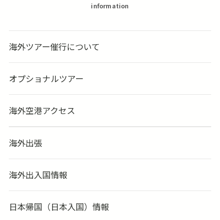
information
海外ツアー催行について
オプショナルツアー
海外空港アクセス
海外出張
海外出入国情報
日本帰国（日本入国）情報