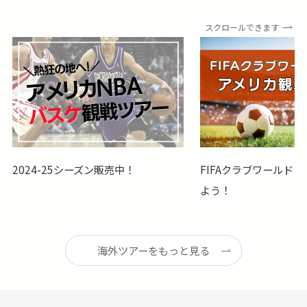
スクロールできます
2024-25シーズン販売中！
​FIFAクラブワールド
よう！
海外ツアーをもっと見る