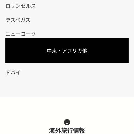
ロサンゼルス
ラスベガス
ニューヨーク
中東・アフリカ他
ドバイ
海外旅行情報