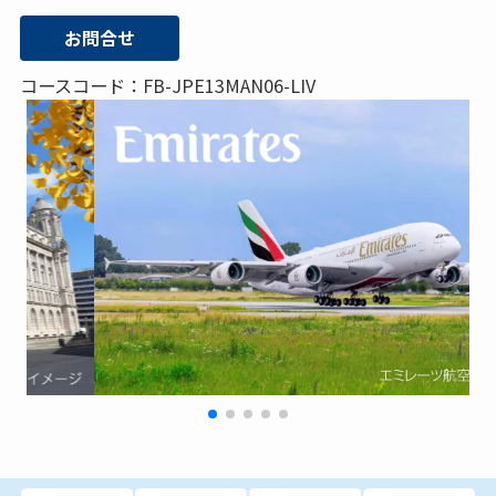
お問合せ
コースコード：FB-JPE13MAN06-LIV