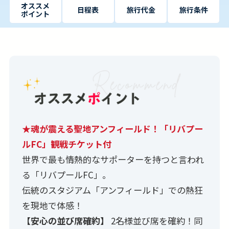
オススメ
日程表
旅行代金
旅行条件
ポイント
★魂が震える聖地アンフィールド！「リバプー
ルFC」観戦チケット付
世界で最も情熱的なサポーターを持つと言われ
る「リバプールFC」。
伝統のスタジアム「アンフィールド」での熱狂
を現地で体感！
【安心の並び席確約】
2名様並び席を確約！同