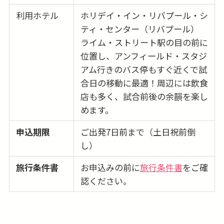
利用ホテル
ホリデイ・イン・リバプール・シ
ティ・センター（リバプール）
ライム・ストリート駅の目の前に
位置し、アンフィールド・スタジ
アム行きのバス停もすぐ近くで試
合日の移動に最適！周辺には飲食
店も多く、試合前後の余韻を楽し
めます。
申込期限
ご出発7日前まで（土日祝前倒
し）
旅行条件書
お申込みの前に
旅行条件書
をご確
認ください。