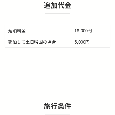
追加代金
延泊料金
18,000円
延泊して土日帰国の場合
5,000円
旅行条件