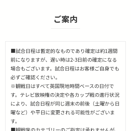
ご案内
■試合日程は暫定的なものであり確定は約1週間
前になりますが、遅い時は2-3日前の確定になる
場合もございます。試合日程はお客様ご自身でも
必ずご確認ください。
※観戦日はすべて英国現地時間ベースの日付で
す。テレビ放映権の決定や各カップ戦の進行状況
により、試合日程が同じ週末の前後（土曜から日
曜など）や平日に変更される可能性がございま
す。
■観戦席のカテゴリーのご指定は承れませんが、