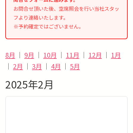
お問合せ頂いた後、空席照会を行い当社スタッ
フより連絡いたします。
※予約確定ではございません。
8月
｜
9月
｜
10月
｜
11月
｜
12月
｜
1月
｜
2月
｜
3月
｜
4月
｜
5月
2025年2月