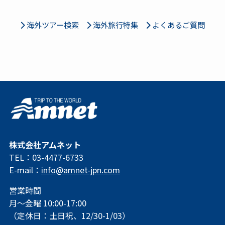
海外ツアー検索
海外旅行特集
よくあるご質問
株式会社アムネット
TEL：03-4477-6733
E-mail：
info@amnet-jpn.com
営業時間
月～金曜 10:00-17:00
（定休日：土日祝、12/30-1/03）