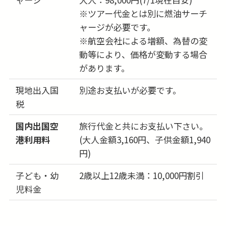
※ツアー代金とは別に燃油サーチ
ャージが必要です。
※航空会社による増額、為替の変
動等により、価格が変動する場合
があります。
現地出入国
別途お支払いが必要です。
税
国内出国空
旅行代金と共にお支払い下さい。
港利用料
(大人金額3,160円、子供金額1,940
円)
子ども・幼
2歳以上12歳未満：10,000円割引
児料金