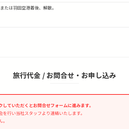
、または羽田空港着後、解散。
旅行代金 /
お問合せ・お申し込み
クしていただくとお問合せフォームに進みます。
会を行い当社スタッフより連絡いたします。
ん。