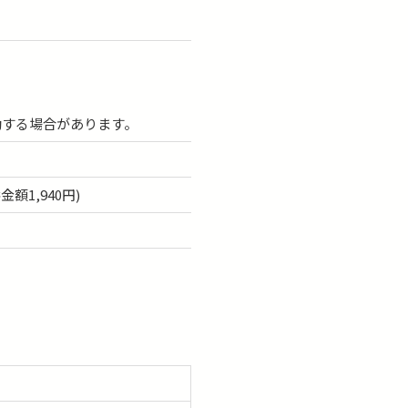
動する場合があります。
額1,940円)