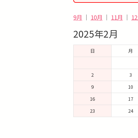
9月
｜
10月
｜
11月
｜
1
2025年2月
日
月
2
3
9
10
16
17
23
24