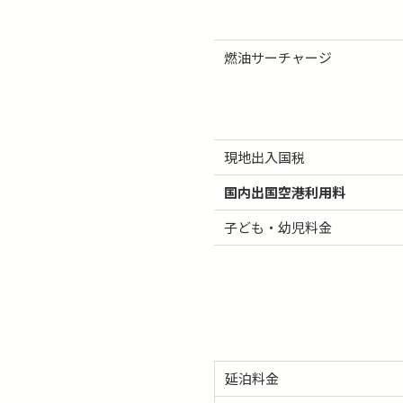
燃油サーチャージ
現地出入国税
国内出国空港利用料
子ども・幼児料金
延泊料金