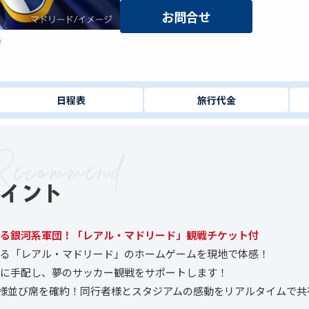
お問合せ
日程表
旅行代金
る銀河系軍団！「レアル・マドリード」観戦チケット付
る「レアル・マドリード」のホームゲームを現地で体感！
に手配し、夢のサッカー観戦をサポートします！
様並び席を確約！同行者様とスタジアムの感動をリアルタイムで共