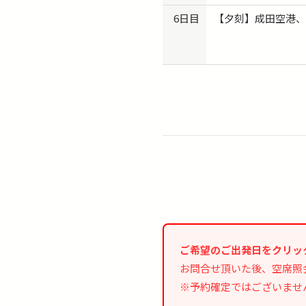
6日目
【夕刻】成田空港
ご希望のご出発日をクリッ
お問合せ頂いた後、空席照
※予約確定ではございませ