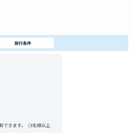
旅行条件
有できます。（3名様以上