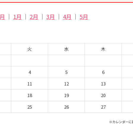
2月
｜
1月
｜
2月
｜
3月
｜
4月
｜
5月
火
水
木
4
5
6
11
12
13
18
19
20
25
26
27
※カレンダーに