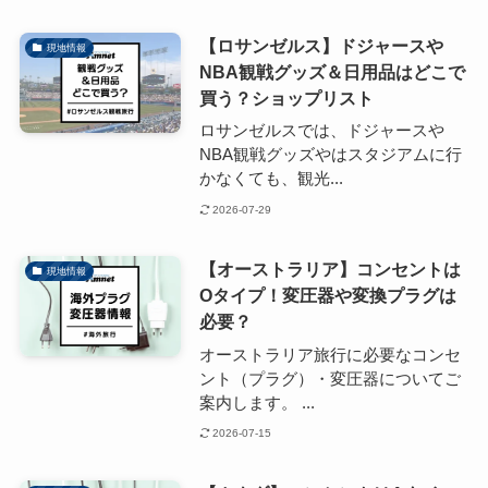
【ロサンゼルス】ドジャースや
現地情報
NBA観戦グッズ＆日用品はどこで
買う？ショップリスト
ロサンゼルスでは、ドジャースや
NBA観戦グッズやはスタジアムに行
かなくても、観光...
2026-07-29
【オーストラリア】コンセントは
現地情報
Oタイプ！変圧器や変換プラグは
必要？
オーストラリア旅行に必要なコンセ
ント（プラグ）・変圧器についてご
案内します。 ...
2026-07-15