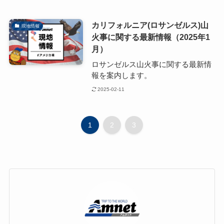
カリフォルニア(ロサンゼルス)山
現地情報
火事に関する最新情報（2025年1
月）
ロサンゼルス山火事に関する最新情
報を案内します。
2025-02-11
1
2
3