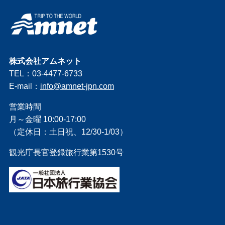
株式会社アムネット
TEL：03-4477-6733
E-mail：
info@amnet-jpn.com
営業時間
月～金曜 10:00-17:00
（定休日：土日祝、12/30-1/03）
観光庁長官登録旅行業第1530号