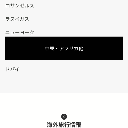
ロサンゼルス
ラスベガス
ニューヨーク
中東・アフリカ他
ドバイ
海外旅行情報