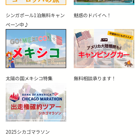
シンガポール1泊無料キャン
魅惑のドバイへ！
ペーン中♪
太陽の国メキシコ特集
無料相談承ります！
2025シカゴマラソン