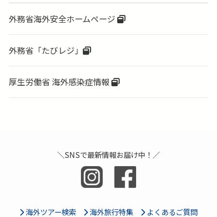
外務省海外安全ホームページ
外務省「たびレジ」
厚生労働省 海外感染症情報
＼SNSで最新情報お届け中！／
海外ツアー検索
海外旅行特集
よくあるご質問