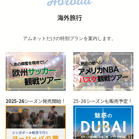
海外旅行
アムネットだけの特別プランを案内します。
2025-26
シーズン発売開始！
25-26シーズンも販売予定！