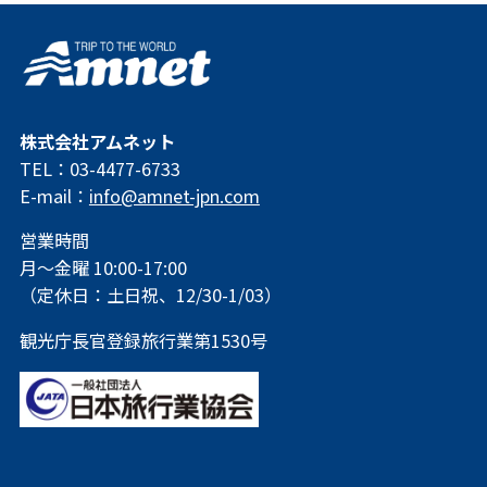
株式会社アムネット
TEL：03-4477-6733
E-mail：
info@amnet-jpn.com
営業時間
月～金曜 10:00-17:00
（定休日：土日祝、12/30-1/03）
観光庁長官登録旅行業第1530号