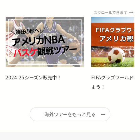
スクロールできます
2024-25シーズン販売中！
​FIFAクラブワールド
よう！
海外ツアーをもっと見る