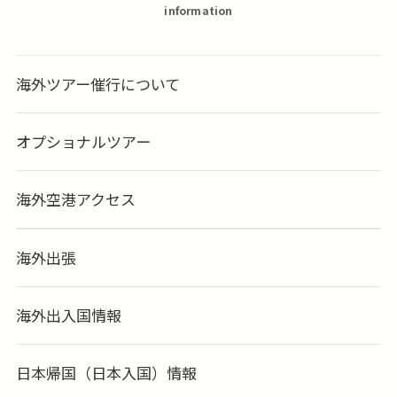
information
海外ツアー催行について
オプショナルツアー
海外空港アクセス
海外出張
海外出入国情報
日本帰国（日本入国）情報