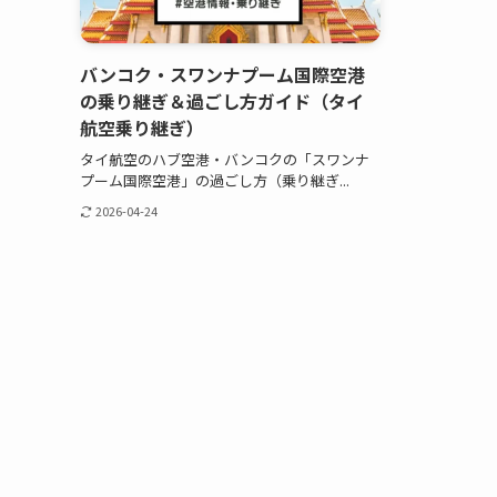
バンコク・スワンナプーム国際空港
の乗り継ぎ＆過ごし方ガイド（タイ
航空乗り継ぎ）
タイ航空のハブ空港・バンコクの「スワンナ
プーム国際空港」の過ごし方（乗り継ぎ...
2026-04-24