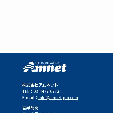
株式会社アムネット
TEL：03-4477-6733
E-mail：
info@amnet-jpn.com
営業時間