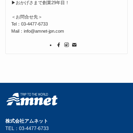
▶おかげさまで創業29年目！
＜お問合せ先＞
Tel：03-4477-6733
Mail：info@amnet-jpn.com
株式会社アムネット
TEL：03-4477-6733