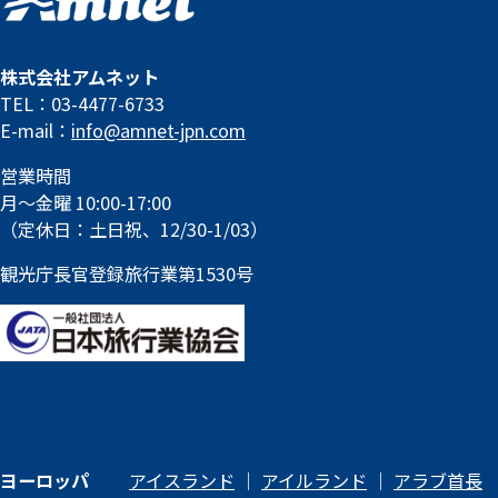
株式会社アムネット
TEL：03-4477-6733
E-mail：
info@amnet-jpn.com
営業時間
月～金曜 10:00-17:00
（定休日：土日祝、12/30-1/03）
観光庁長官登録旅行業第1530号
ヨーロッパ
アイスランド
｜
アイルランド
｜
アラブ首長