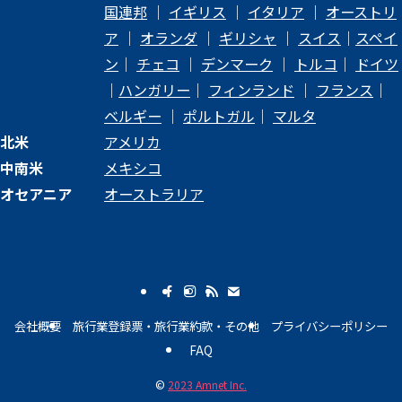
国連邦
｜
イギリス
｜
イタリア
｜
オーストリ
ア
｜
オランダ
｜
ギリシャ
｜
スイス
｜
スペイ
ン
｜
チェコ
｜
デンマーク
｜
トルコ
｜
ドイツ
｜
ハンガリー
｜
フィンランド
｜
フランス
｜
ベルギー
｜
ポルトガル
｜
マルタ
北米
アメリカ
中南米
メキシコ
オセアニア
オーストラリア
会社概要
旅行業登録票・旅行業約款・その他
プライバシーポリシー
FAQ
©
2023 Amnet Inc.