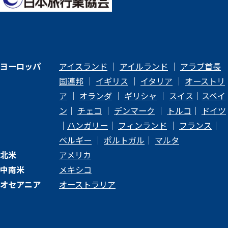
ヨーロッパ
アイスランド
｜
アイルランド
｜
アラブ首長
国連邦
｜
イギリス
｜
イタリア
｜
オーストリ
ア
｜
オランダ
｜
ギリシャ
｜
スイス
｜
スペイ
ン
｜
チェコ
｜
デンマーク
｜
トルコ
｜
ドイツ
｜
ハンガリー
｜
フィンランド
｜
フランス
｜
ベルギー
｜
ポルトガル
｜
マルタ
北米
アメリカ
中南米
メキシコ
オセアニア
オーストラリア