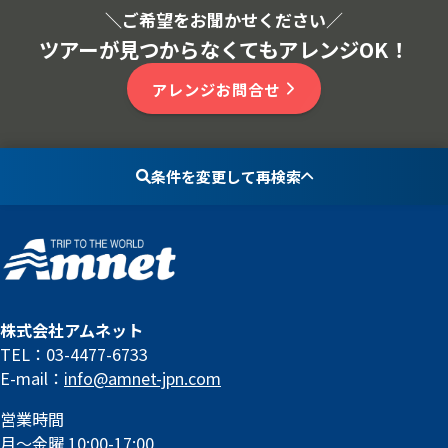
＼ご希望をお聞かせください
／
ツアーが見つからなくてもアレンジOK！
アレンジお問合せ
条件を変更して再検索
株式会社アムネット
TEL：03-4477-6733
E-mail：
info@amnet-jpn.com
営業時間
月～金曜 10:00-17:00