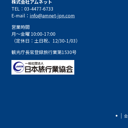
株式会社アムネット
TEL：03-4477-6733
E-mail：
info@amnet-jpn.com
営業時間
月～金曜 10:00-17:00
（定休日：土日祝、12/30-1/03）
観光庁長官登録旅行業第1530号
会