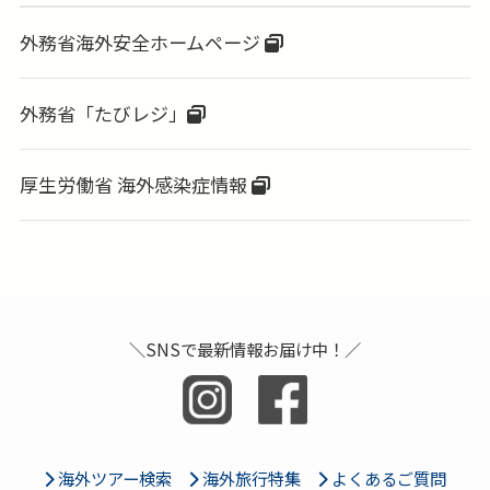
外務省海外安全ホームページ
外務省「たびレジ」
厚生労働省 海外感染症情報
＼SNSで最新情報お届け中！／
海外ツアー検索
海外旅行特集
よくあるご質問