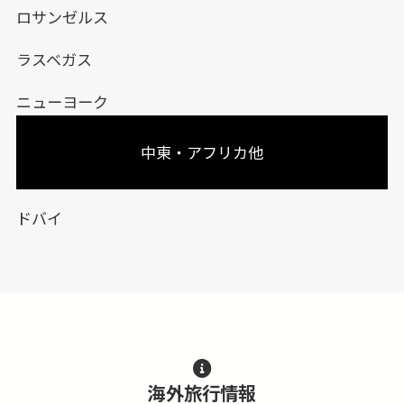
ロサンゼルス
ラスベガス
ニューヨーク
中東・アフリカ他
ドバイ
海外旅行情報