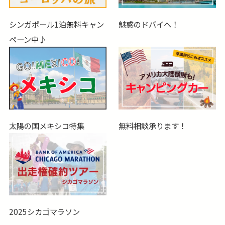
シンガポール1泊無料キャン
魅惑のドバイへ！
ペーン中♪
太陽の国メキシコ特集
無料相談承ります！
2025シカゴマラソン