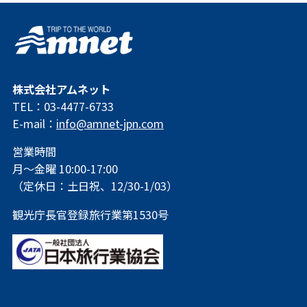
株式会社アムネット
TEL：03-4477-6733
E-mail：
info@amnet-jpn.com
営業時間
月～金曜 10:00-17:00
（定休日：土日祝、12/30-1/03）
観光庁長官登録旅行業第1530号