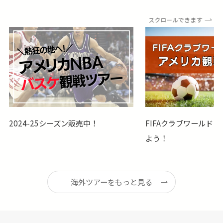
スクロールできます
2024-25シーズン販売中！
​FIFAクラブワールド
よう！
海外ツアーをもっと見る