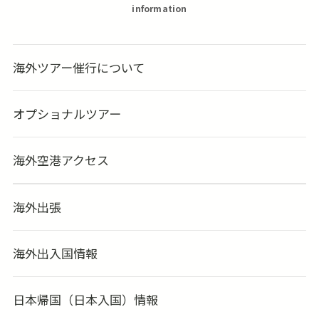
information
海外ツアー催行について
オプショナルツアー
海外空港アクセス
海外出張
海外出入国情報
日本帰国（日本入国）情報