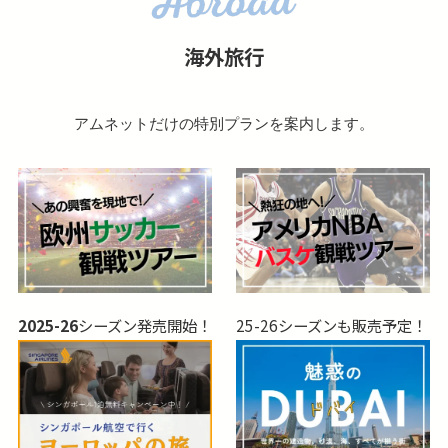
海外旅行
アムネットだけの特別プランを案内します。
2025-26
シーズン発売開始！
25-26シーズンも販売予定！