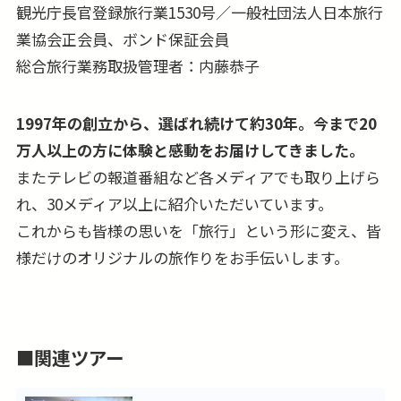
観光庁長官登録旅行業1530号／一般社団法人日本旅行
業協会正会員、ボンド保証会員
総合旅行業務取扱管理者：内藤恭子
1997年の創立から、選ばれ続けて約30年。今まで20
万人以上の方に体験と感動をお届けしてきました。
またテレビの報道番組など各メディアでも取り上げら
れ、30メディア以上に紹介いただいています。
これからも皆様の思いを「旅行」という形に変え、皆
様だけのオリジナルの旅作りをお手伝いします。
■関連ツアー