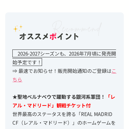
2026-2027シーズンも、2026年7月頃に発売開
始予定です！
⇒ 最速でお知らせ！販売開始通知のご登録は
こ
ちら
★聖地ベルナベウで躍動する銀河系軍団！
「レ
アル・マドリード」観戦チケット付
世界最高のステータスを誇る「REAL MADRID
CF（レアル・マドリード）」のホームゲームを