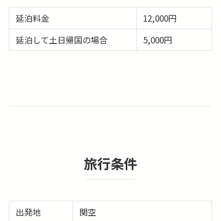
延泊料金
12,000円
延泊して土日帰国の場合
5,000円
旅行条件
出発地
関空