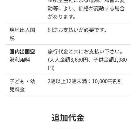
動等により、価格が変動する場合
があります。
現地出入国
別途お支払いが必要です。
税
国内出国空
旅行代金と共にお支払い下さい。
港利用料
(大人金額3,630円、子供金額1,980
円)
子ども・幼
2歳以上12歳未満：10,000円割引
児料金
追加代金