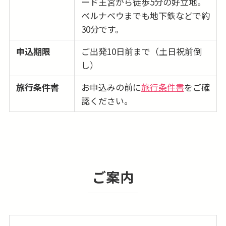
ード王宮から徒歩5分の好立地。
ベルナベウまでも地下鉄などで約
30分です。
申込期限
ご出発10日前まで（土日祝前倒
し）
旅行条件書
お申込みの前に
旅行条件書
をご確
認ください。
ご案内