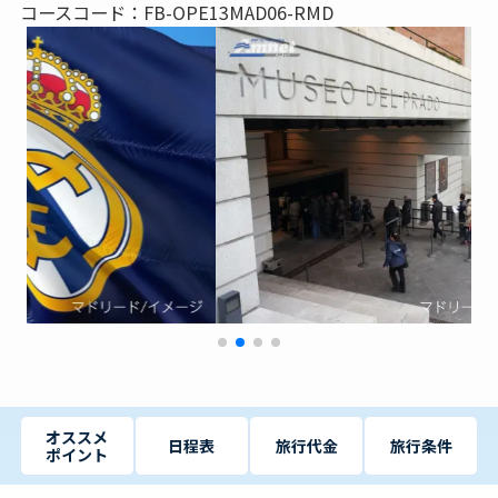
コースコード：FB-OPE13MAD06-RMD
オススメ
日程表
旅行代金
旅行条件
ポイント