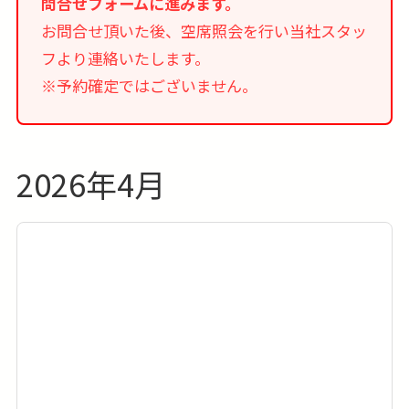
問合せフォームに進みます。
お問合せ頂いた後、空席照会を行い当社スタッ
フより連絡いたします。
※予約確定ではございません。
2026年4月