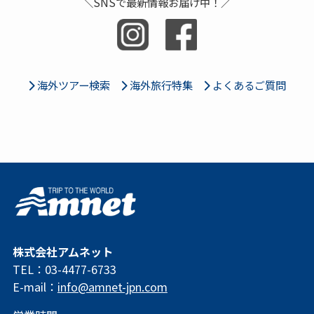
＼SNSで最新情報お届け中！／
海外ツアー検索
海外旅行特集
よくあるご質問
株式会社アムネット
TEL：03-4477-6733
E-mail：
info@amnet-jpn.com