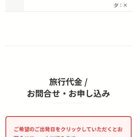
夕：×
旅行代金 /
お問合せ・お申し込み
ご希望のご出発日をクリックしていただくとお