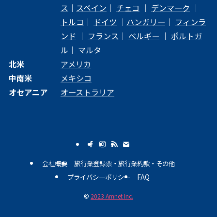
ス
｜
スペイン
｜
チェコ
｜
デンマーク
｜
トルコ
｜
ドイツ
｜
ハンガリー
｜
フィンラ
ンド
｜
フランス
｜
ベルギー
｜
ポルトガ
ル
｜
マルタ
北米
アメリカ
中南米
メキシコ
オセアニア
オーストラリア
会社概要
旅行業登録票・旅行業約款・その他
プライバシーポリシー
FAQ
©
2023 Amnet Inc.