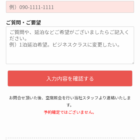
ご質問・ご要望
入力内容を確認する
お問合せ頂いた後、空席照会を行い当社スタッフより連絡いたしま
す。
予約確定ではございません。