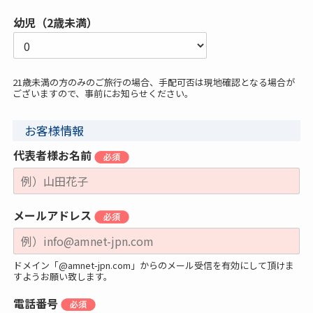
幼児（2歳未満）
21歳未満の方のみのご旅行の場合、手配可否は現地確認となる場合が
ございますので、事前にお知らせください。
お客様情報
代表者様お名前
メールアドレス
ドメイン「@amnet-jpn.com」からのメール受信を有効にして頂けま
すようお願い致します。
電話番号