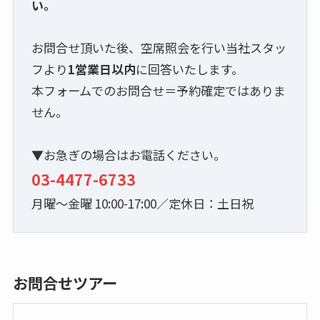
い。
お問合せ頂いた後、空席照会を行い当社スタッ
フより
1営業日以内
に回答いたします。
本フォームでのお問合せ＝予約確定ではありま
せん。
▼お急ぎの場合はお電話ください。
03-4477-6733
月曜～金曜 10:00-17:00／定休日：土日祝
お問合せツアー