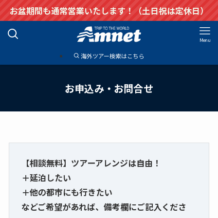
お盆期間も通常営業いたします！（土日祝は定休日）
Menu
海外ツアー検索はこちら
お申込み・お問合せ
【相談無料】ツアーアレンジは自由！
＋延泊したい
＋他の都市にも行きたい
などご希望があれば、備考欄にご記入くださ