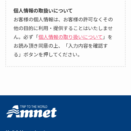
個人情報の取扱いについて
お客様の個人情報は、お客様の許可なくその
他の目的に利用・提供することはいたしませ
ん。必ず「
個人情報の取り扱いについて
」を
お読み頂き同意の上、「入力内容を確認す
る」ボタンを押してください。