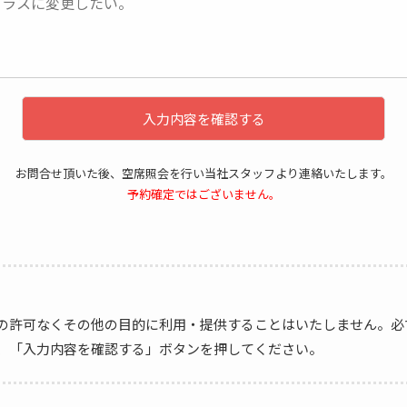
入力内容を確認する
お問合せ頂いた後、空席照会を行い当社スタッフより連絡いたします。
予約確定ではございません。
の許可なくその他の目的に利用・提供することはいたしません。必
、「入力内容を確認する」ボタンを押してください。