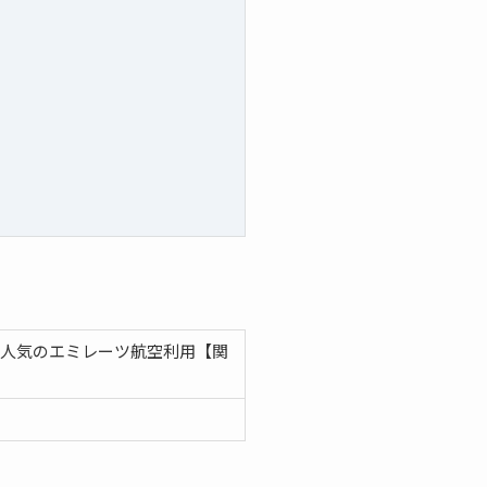
★人気のエミレーツ航空利用【関