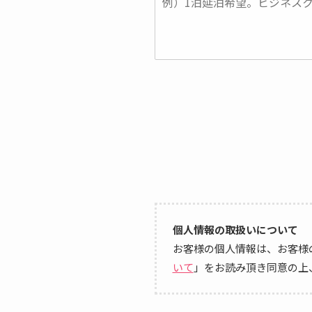
個人情報の取扱いについて
お客様の個人情報は、お客様
いて
」をお読み頂き同意の上