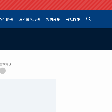
旅行情報
海外業務渡航
お問合せ
会社概要