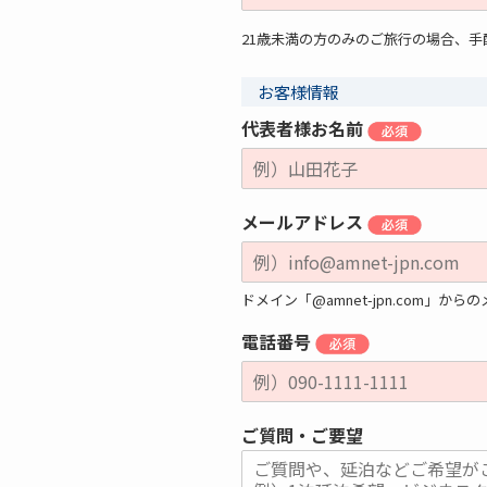
21歳未満の方のみのご旅行の場合、
お客様情報
代表者様お名前
メールアドレス
ドメイン「@amnet-jpn.com
電話番号
ご質問・ご要望