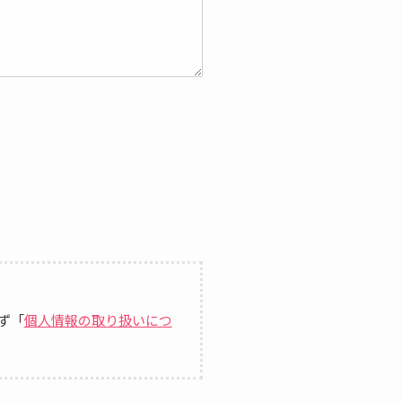
ず「
個人情報の取り扱いにつ