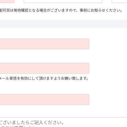
手配可否は現地確認となる場合がございますので、事前にお知らせください。
」からのメール受信を有効にして頂けますようお願い致します。