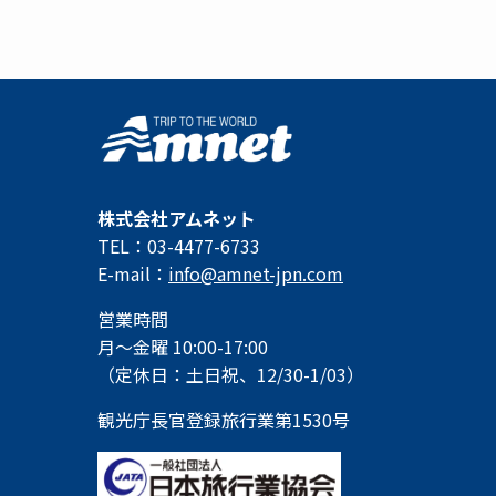
株式会社アムネット
TEL：03-4477-6733
E-mail：
info@amnet-jpn.com
営業時間
月～金曜 10:00-17:00
（定休日：土日祝、12/30-1/03）
観光庁長官登録旅行業第1530号