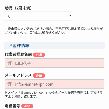
幼児（2歳未満）
21歳未満の方のみのご旅行の場合、手配可否は現地確認となる場合が
ございますので、事前にお知らせください。
お客様情報
代表者様お名前
メールアドレス
ドメイン「@amnet-jpn.com」からのメール受信を有効にして頂けま
すようお願い致します。
電話番号