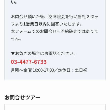
い。
お問合せ頂いた後、空席照会を行い当社スタッ
フより
1営業日以内
に回答いたします。
本フォームでのお問合せ＝予約確定ではありま
せん。
▼お急ぎの場合はお電話ください。
03-4477-6733
月曜～金曜 10:00-17:00／定休日：土日祝
お問合せツアー