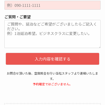
ご質問・ご要望
入力内容を確認する
お問合せ頂いた後、空席照会を行い当社スタッフより連絡いたしま
す。
予約確定ではございません。