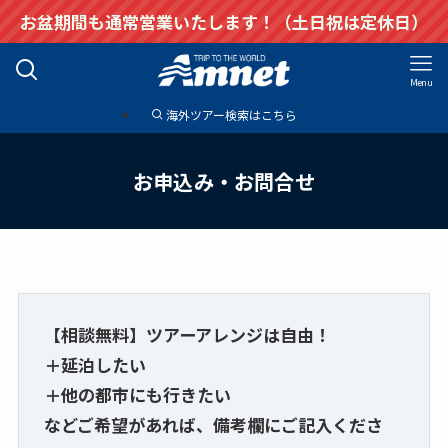
お盆期間も通常営業いたします！（土日祝は定休日）
Menu
海外ツアー検索はこちら
お申込み・お問合せ
【相談無料】ツアーアレンジは自由！
＋延泊したい
＋他の都市にも行きたい
などご希望があれば、備考欄にご記入くださ