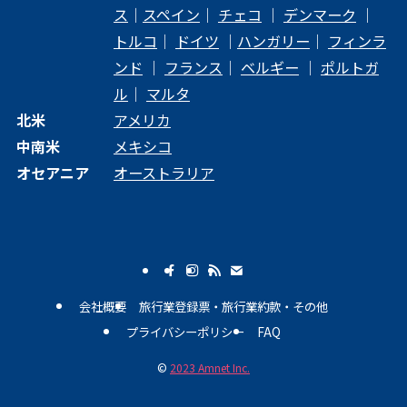
ス
｜
スペイン
｜
チェコ
｜
デンマーク
｜
トルコ
｜
ドイツ
｜
ハンガリー
｜
フィンラ
ンド
｜
フランス
｜
ベルギー
｜
ポルトガ
ル
｜
マルタ
北米
アメリカ
中南米
メキシコ
オセアニア
オーストラリア
会社概要
旅行業登録票・旅行業約款・その他
プライバシーポリシー
FAQ
©
2023 Amnet Inc.