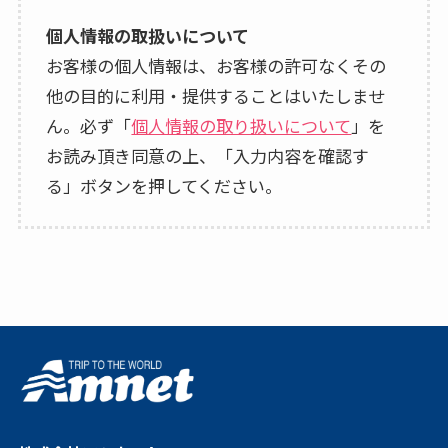
個人情報の取扱いについて
お客様の個人情報は、お客様の許可なくその
他の目的に利用・提供することはいたしませ
ん。必ず「
個人情報の取り扱いについて
」を
お読み頂き同意の上、「入力内容を確認す
る」ボタンを押してください。