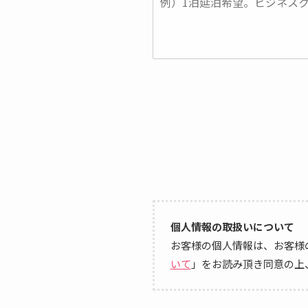
個人情報の取扱いについて
お客様の個人情報は、お客様
いて
」をお読み頂き同意の上