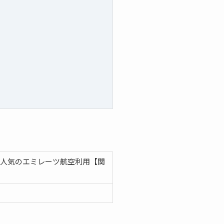
★人気のエミレーツ航空利用【関