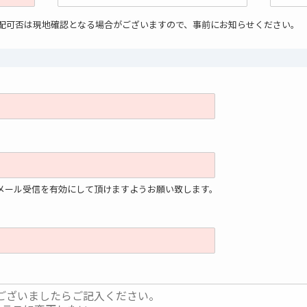
手配可否は現地確認となる場合がございますので、事前にお知らせください。
」からのメール受信を有効にして頂けますようお願い致します。