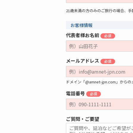
21歳未満の方のみのご旅行の場合、
お客様情報
代表者様お名前
メールアドレス
ドメイン「@amnet-jpn.com
電話番号
ご質問・ご要望