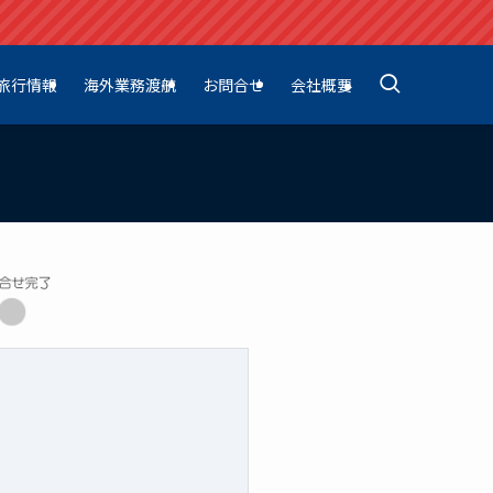
旅行情報
海外業務渡航
お問合せ
会社概要