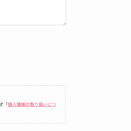
ず「
個人情報の取り扱いにつ