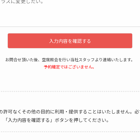
入力内容を確認する
お問合せ頂いた後、空席照会を行い当社スタッフより連絡いたします。
予約確定ではございません。
の許可なくその他の目的に利用・提供することはいたしません。必
、「入力内容を確認する」ボタンを押してください。