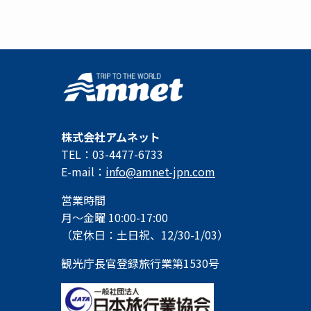
株式会社アムネット
TEL：03-4477-6733
E-mail：
info@amnet-jpn.com
営業時間
月～金曜 10:00-17:00
（定休日：土日祝、12/30-1/03）
観光庁長官登録旅行業第1530号