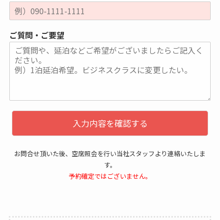
ご質問・ご要望
入力内容を確認する
お問合せ頂いた後、空席照会を行い当社スタッフより連絡いたしま
す。
予約確定ではございません。