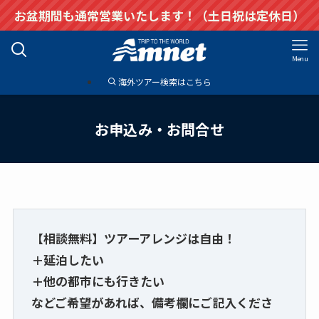
お盆期間も通常営業いたします！（土日祝は定休日）
Menu
海外ツアー検索はこちら
お申込み・お問合せ
【相談無料】ツアーアレンジは自由！
＋延泊したい
＋他の都市にも行きたい
などご希望があれば、備考欄にご記入くださ