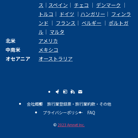
ス
｜
スペイン
｜
チェコ
｜
デンマーク
｜
トルコ
｜
ドイツ
｜
ハンガリー
｜
フィンラ
ンド
｜
フランス
｜
ベルギー
｜
ポルトガ
ル
｜
マルタ
北米
アメリカ
中南米
メキシコ
オセアニア
オーストラリア
会社概要
旅行業登録票・旅行業約款・その他
プライバシーポリシー
FAQ
©
2023 Amnet Inc.