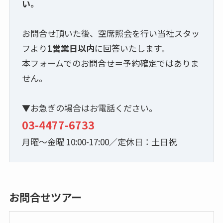
い。
お問合せ頂いた後、空席照会を行い当社スタッ
フより
1営業日以内
に回答いたします。
本フォームでのお問合せ＝予約確定ではありま
せん。
▼お急ぎの場合はお電話ください。
03-4477-6733
月曜～金曜 10:00-17:00／定休日：土日祝
お問合せツアー