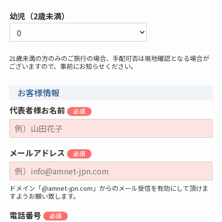
幼児（2歳未満）
21歳未満の方のみのご旅行の場合、手配可否は現地確認となる場合が
ございますので、事前にお知らせください。
お客様情報
代表者様お名前
メールアドレス
ドメイン「@amnet-jpn.com」からのメール受信を有効にして頂けま
すようお願い致します。
電話番号