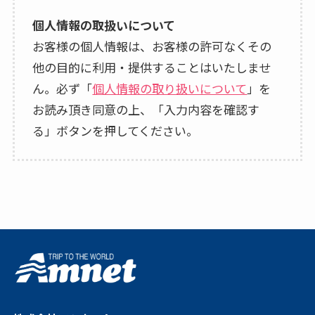
個人情報の取扱いについて
お客様の個人情報は、お客様の許可なくその
他の目的に利用・提供することはいたしませ
ん。必ず「
個人情報の取り扱いについて
」を
お読み頂き同意の上、「入力内容を確認す
る」ボタンを押してください。