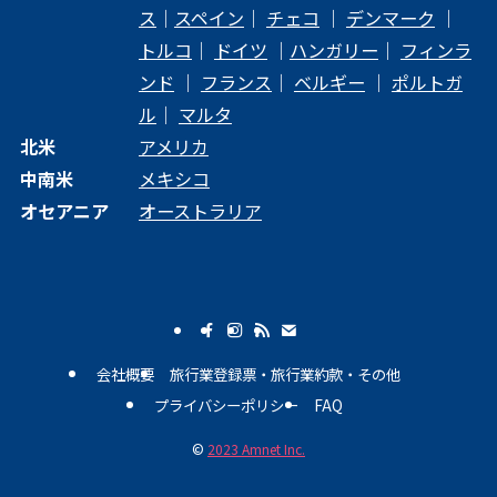
ス
｜
スペイン
｜
チェコ
｜
デンマーク
｜
トルコ
｜
ドイツ
｜
ハンガリー
｜
フィンラ
ンド
｜
フランス
｜
ベルギー
｜
ポルトガ
ル
｜
マルタ
北米
アメリカ
中南米
メキシコ
オセアニア
オーストラリア
会社概要
旅行業登録票・旅行業約款・その他
プライバシーポリシー
FAQ
©
2023 Amnet Inc.