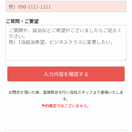
ご質問・ご要望
入力内容を確認する
お問合せ頂いた後、空席照会を行い当社スタッフより連絡いたしま
す。
予約確定ではございません。