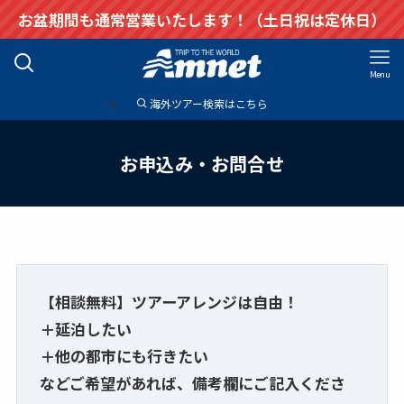
お盆期間も通常営業いたします！（土日祝は定休日）
Menu
海外ツアー検索はこちら
お申込み・お問合せ
【相談無料】ツアーアレンジは自由！
＋延泊したい
＋他の都市にも行きたい
などご希望があれば、備考欄にご記入くださ