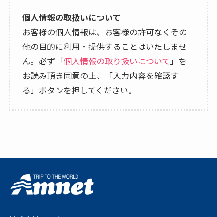
個人情報の取扱いについて
お客様の個人情報は、お客様の許可なくその
他の目的に利用・提供することはいたしませ
ん。必ず「
個人情報の取り扱いについて
」を
お読み頂き同意の上、「入力内容を確認す
る」ボタンを押してください。