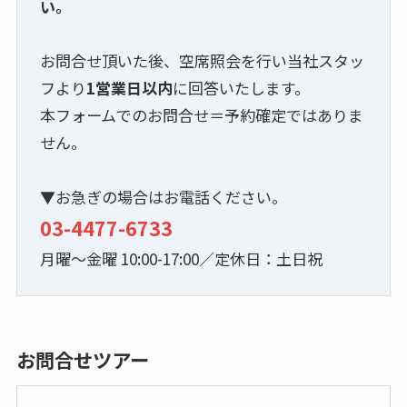
い。
お問合せ頂いた後、空席照会を行い当社スタッ
フより
1営業日以内
に回答いたします。
本フォームでのお問合せ＝予約確定ではありま
せん。
▼お急ぎの場合はお電話ください。
03-4477-6733
月曜～金曜 10:00-17:00／定休日：土日祝
お問合せツアー