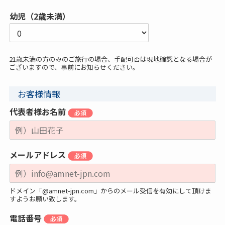
幼児（2歳未満）
21歳未満の方のみのご旅行の場合、手配可否は現地確認となる場合が
ございますので、事前にお知らせください。
お客様情報
代表者様お名前
メールアドレス
ドメイン「@amnet-jpn.com」からのメール受信を有効にして頂けま
すようお願い致します。
電話番号