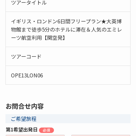
ツアータイトル
イギリス・ロンドン6日間フリープラン★大英博
物館まで徒歩5分のホテルに滞在＆人気のエミレ
ーツ航空利用【関空発】
ツアーコード
OPE13LON06
お問合せ内容
ご希望旅程
第1希望出発日