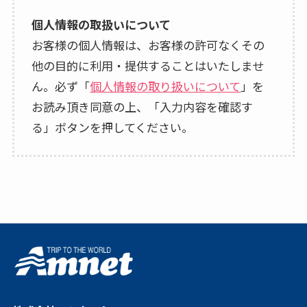
個人情報の取扱いについて
お客様の個人情報は、お客様の許可なくその
他の目的に利用・提供することはいたしませ
ん。必ず「
個人情報の取り扱いについて
」を
お読み頂き同意の上、「入力内容を確認す
る」ボタンを押してください。