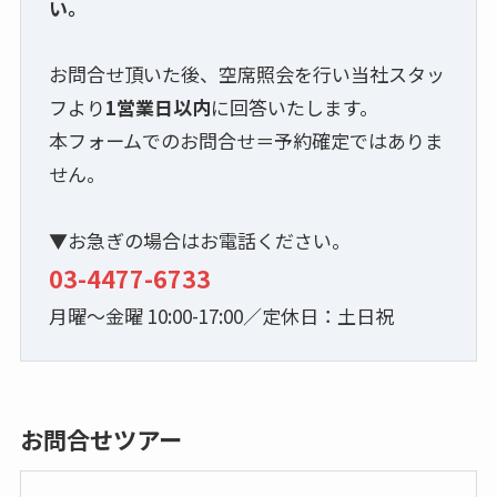
い。
お問合せ頂いた後、空席照会を行い当社スタッ
フより
1営業日以内
に回答いたします。
本フォームでのお問合せ＝予約確定ではありま
せん。
▼お急ぎの場合はお電話ください。
03-4477-6733
月曜～金曜 10:00-17:00／定休日：土日祝
お問合せツアー