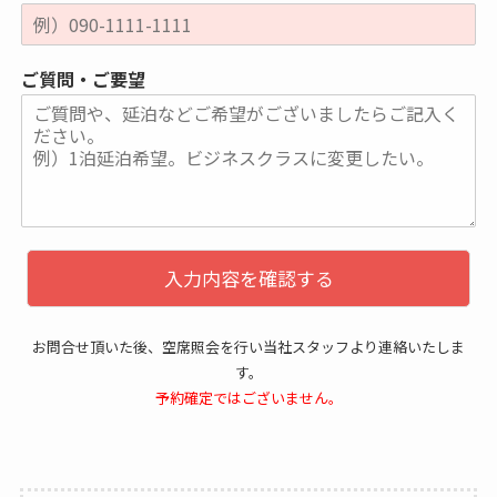
ご質問・ご要望
入力内容を確認する
お問合せ頂いた後、空席照会を行い当社スタッフより連絡いたしま
す。
予約確定ではございません。