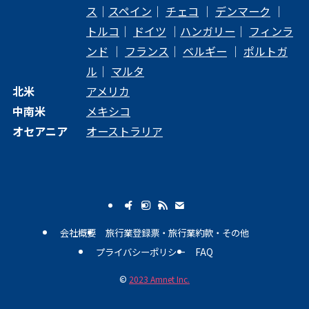
ス
｜
スペイン
｜
チェコ
｜
デンマーク
｜
トルコ
｜
ドイツ
｜
ハンガリー
｜
フィンラ
ンド
｜
フランス
｜
ベルギー
｜
ポルトガ
ル
｜
マルタ
北米
アメリカ
中南米
メキシコ
オセアニア
オーストラリア
会社概要
旅行業登録票・旅行業約款・その他
プライバシーポリシー
FAQ
©
2023 Amnet Inc.