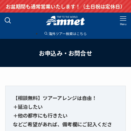
お盆期間も通常営業いたします！（土日祝は定休日）
Menu
海外ツアー検索はこちら
お申込み・お問合せ
【相談無料】ツアーアレンジは自由！
＋延泊したい
＋他の都市にも行きたい
などご希望があれば、備考欄にご記入くださ