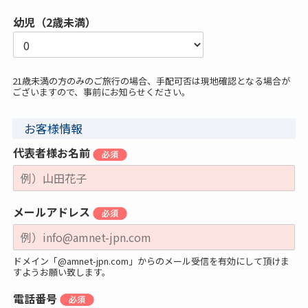
幼児（2歳未満）
21歳未満の方のみのご旅行の場合、手配可否は現地確認となる場合が
ございますので、事前にお知らせください。
お客様情報
代表者様お名前
メールアドレス
ドメイン「@amnet-jpn.com」からのメール受信を有効にして頂けま
すようお願い致します。
電話番号