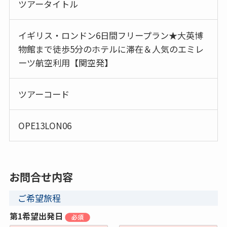
ツアータイトル
イギリス・ロンドン6日間フリープラン★大英博
物館まで徒歩5分のホテルに滞在＆人気のエミレ
ーツ航空利用【関空発】
ツアーコード
OPE13LON06
お問合せ内容
ご希望旅程
第1希望出発日