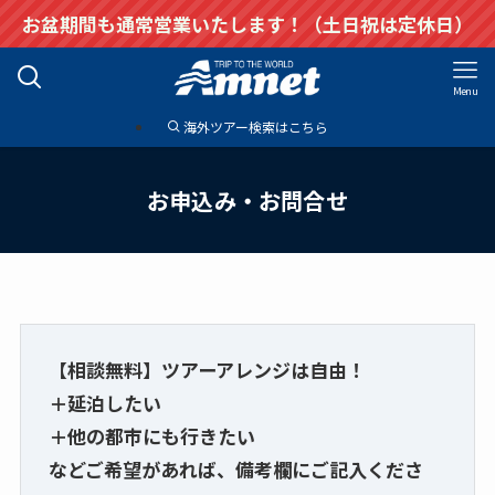
お盆期間も通常営業いたします！（土日祝は定休日）
Menu
海外ツアー検索はこちら
お申込み・お問合せ
【相談無料】ツアーアレンジは自由！
＋延泊したい
＋他の都市にも行きたい
などご希望があれば、備考欄にご記入くださ