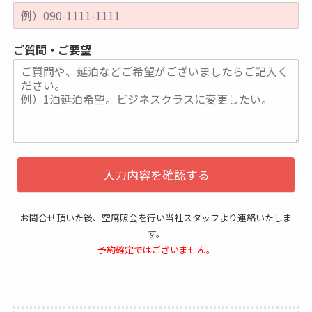
ご質問・ご要望
入力内容を確認する
お問合せ頂いた後、空席照会を行い当社スタッフより連絡いたしま
す。
予約確定ではございません。