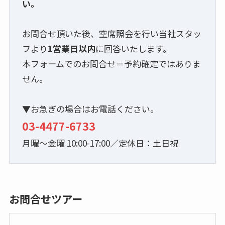
い。
お問合せ頂いた後、空席照会を行い当社スタッ
フより
1営業日以内
に回答いたします。
本フォームでのお問合せ＝予約確定ではありま
せん。
▼お急ぎの場合はお電話ください。
03-4477-6733
月曜～金曜 10:00-17:00／定休日：土日祝
お問合せツアー