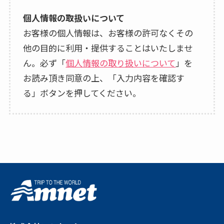
個人情報の取扱いについて
お客様の個人情報は、お客様の許可なくその
他の目的に利用・提供することはいたしませ
ん。必ず「
個人情報の取り扱いについて
」を
お読み頂き同意の上、「入力内容を確認す
る」ボタンを押してください。