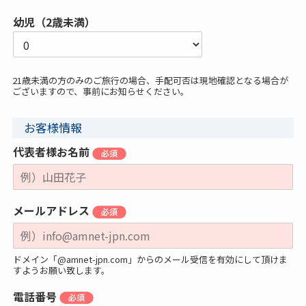
幼児（2歳未満）
21歳未満の方のみのご旅行の場合、手配可否は現地確認となる場合が
ございますので、事前にお知らせください。
お客様情報
代表者様お名前
メールアドレス
ドメイン「@amnet-jpn.com」からのメール受信を有効にして頂けま
すようお願い致します。
電話番号