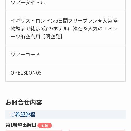
ツアータイトル
イギリス・ロンドン6日間フリープラン★大英博
物館まで徒歩5分のホテルに滞在＆人気のエミレ
ーツ航空利用【関空発】
ツアーコード
OPE13LON06
お問合せ内容
ご希望旅程
第1希望出発日