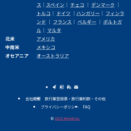
ス
｜
スペイン
｜
チェコ
｜
デンマーク
｜
トルコ
｜
ドイツ
｜
ハンガリー
｜
フィンラ
ンド
｜
フランス
｜
ベルギー
｜
ポルトガ
ル
｜
マルタ
北米
アメリカ
中南米
メキシコ
オセアニア
オーストラリア
会社概要
旅行業登録票・旅行業約款・その他
プライバシーポリシー
FAQ
©
2023 Amnet Inc.