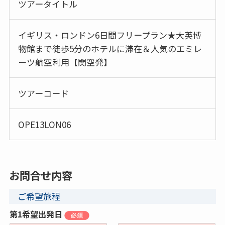
ツアータイトル
イギリス・ロンドン6日間フリープラン★大英博
物館まで徒歩5分のホテルに滞在＆人気のエミレ
ーツ航空利用【関空発】
ツアーコード
OPE13LON06
お問合せ内容
ご希望旅程
第1希望出発日