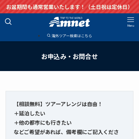
お盆期間も通常営業いたします！（土日祝は定休日）
Menu
海外ツアー検索はこちら
お申込み・お問合せ
【相談無料】ツアーアレンジは自由！
＋延泊したい
＋他の都市にも行きたい
などご希望があれば、備考欄にご記入くださ