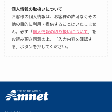
個人情報の取扱いについて
お客様の個人情報は、お客様の許可なくその
他の目的に利用・提供することはいたしませ
ん。必ず「
個人情報の取り扱いについて
」を
お読み頂き同意の上、「入力内容を確認す
る」ボタンを押してください。