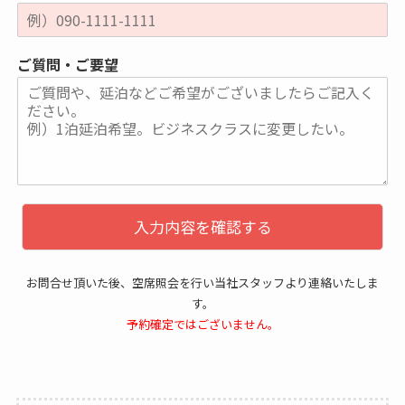
ご質問・ご要望
入力内容を確認する
お問合せ頂いた後、空席照会を行い当社スタッフより連絡いたしま
す。
予約確定ではございません。