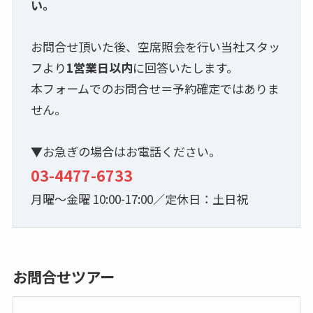
い。
お問合せ頂いた後、空席照会を行い当社スタッ
フより
1営業日以内
に回答いたします。
本フォームでのお問合せ＝予約確定ではありま
せん。
▼お急ぎの場合はお電話ください。
03-4477-6733
月曜～金曜 10:00-17:00／定休日：土日祝
お問合せツアー