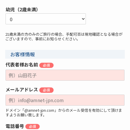
幼児（2歳未満）
21歳未満の方のみのご旅行の場合、手配可否は現地確認となる場合が
ございますので、事前にお知らせください。
お客様情報
代表者様お名前
メールアドレス
ドメイン「@amnet-jpn.com」からのメール受信を有効にして頂けま
すようお願い致します。
電話番号