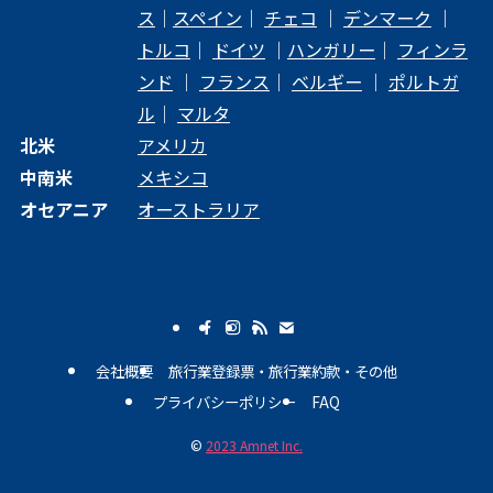
ス
｜
スペイン
｜
チェコ
｜
デンマーク
｜
トルコ
｜
ドイツ
｜
ハンガリー
｜
フィンラ
ンド
｜
フランス
｜
ベルギー
｜
ポルトガ
ル
｜
マルタ
北米
アメリカ
中南米
メキシコ
オセアニア
オーストラリア
会社概要
旅行業登録票・旅行業約款・その他
プライバシーポリシー
FAQ
©
2023 Amnet Inc.