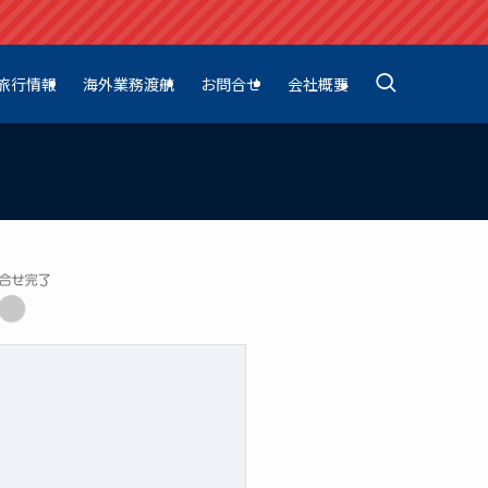
旅行情報
海外業務渡航
お問合せ
会社概要