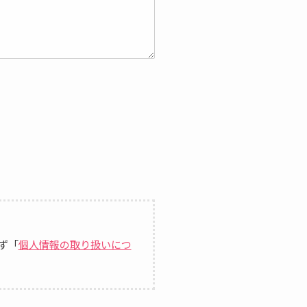
ず「
個人情報の取り扱いにつ