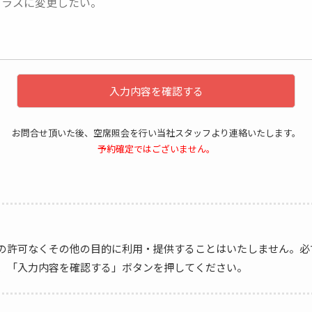
入力内容を確認する
お問合せ頂いた後、空席照会を行い当社スタッフより連絡いたします。
予約確定ではございません。
の許可なくその他の目的に利用・提供することはいたしません。必
、「入力内容を確認する」ボタンを押してください。