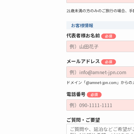
21歳未満の方のみのご旅行の場合、
お客様情報
代表者様お名前
メールアドレス
ドメイン「@amnet-jpn.com
電話番号
ご質問・ご要望