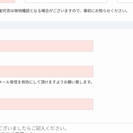
手配可否は現地確認となる場合がございますので、事前にお知らせください。
」からのメール受信を有効にして頂けますようお願い致します。