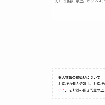
個人情報の取扱いについて
お客様の個人情報は、お客様
いて
」をお読み頂き同意の上