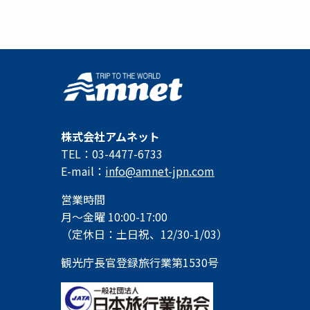
株式会社アムネット
TEL：03-4477-6733
E-mail：
info@amnet-jpn.com
営業時間
月～金曜 10:00-17:00
（定休日：土日祝、12/30-1/03）
観光庁長官登録旅行業第1530号