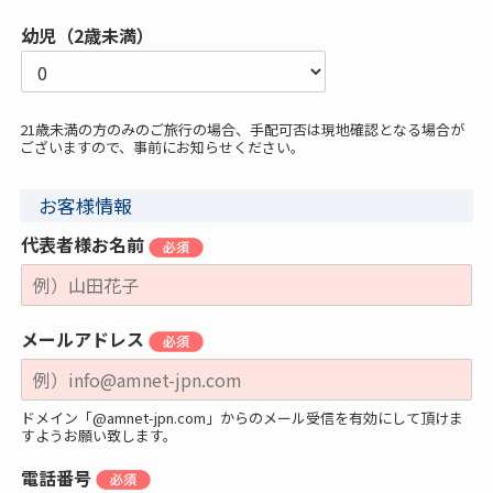
幼児（2歳未満）
21歳未満の方のみのご旅行の場合、手配可否は現地確認となる場合が
ございますので、事前にお知らせください。
お客様情報
代表者様お名前
メールアドレス
ドメイン「@amnet-jpn.com」からのメール受信を有効にして頂けま
すようお願い致します。
電話番号