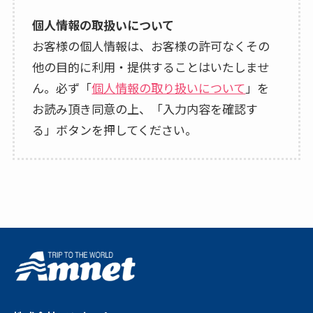
個人情報の取扱いについて
お客様の個人情報は、お客様の許可なくその
他の目的に利用・提供することはいたしませ
ん。必ず「
個人情報の取り扱いについて
」を
お読み頂き同意の上、「入力内容を確認す
る」ボタンを押してください。