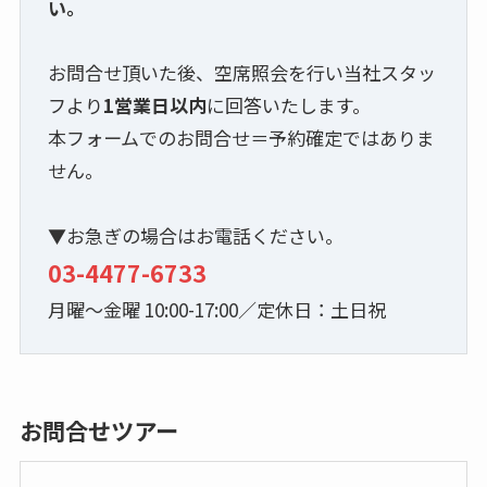
い。
お問合せ頂いた後、空席照会を行い当社スタッ
フより
1営業日以内
に回答いたします。
本フォームでのお問合せ＝予約確定ではありま
せん。
▼お急ぎの場合はお電話ください。
03-4477-6733
月曜～金曜 10:00-17:00／定休日：土日祝
お問合せツアー