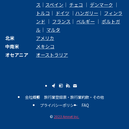
ス
｜
スペイン
｜
チェコ
｜
デンマーク
｜
トルコ
｜
ドイツ
｜
ハンガリー
｜
フィンラ
ンド
｜
フランス
｜
ベルギー
｜
ポルトガ
ル
｜
マルタ
北米
アメリカ
中南米
メキシコ
オセアニア
オーストラリア
会社概要
旅行業登録票・旅行業約款・その他
プライバシーポリシー
FAQ
©
2023 Amnet Inc.