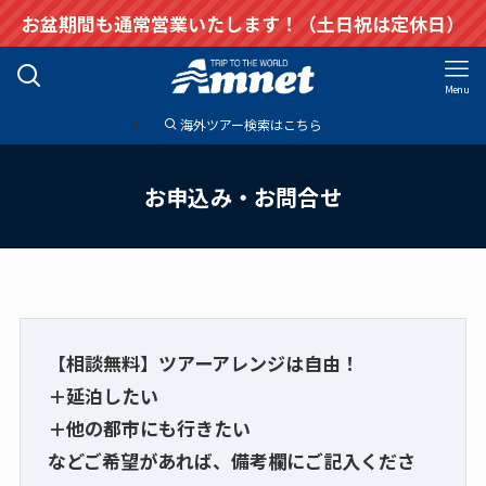
お盆期間も通常営業いたします！（土日祝は定休日）
Menu
海外ツアー検索はこちら
お申込み・お問合せ
【相談無料】ツアーアレンジは自由！
＋延泊したい
＋他の都市にも行きたい
などご希望があれば、備考欄にご記入くださ