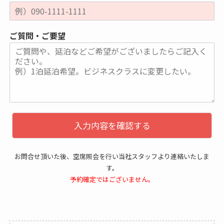
ご質問・ご要望
入力内容を確認する
お問合せ頂いた後、空席照会を行い当社スタッフより連絡いたしま
す。
予約確定ではございません。