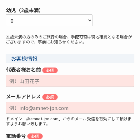
幼児（2歳未満）
21歳未満の方のみのご旅行の場合、手配可否は現地確認となる場合が
ございますので、事前にお知らせください。
お客様情報
代表者様お名前
メールアドレス
ドメイン「@amnet-jpn.com」からのメール受信を有効にして頂けま
すようお願い致します。
電話番号