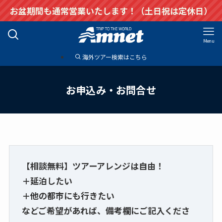
お盆期間も通常営業いたします！（土日祝は定休日）
Menu
海外ツアー検索はこちら
お申込み・お問合せ
【相談無料】ツアーアレンジは自由！
＋延泊したい
＋他の都市にも行きたい
などご希望があれば、備考欄にご記入くださ