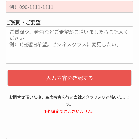
ご質問・ご要望
入力内容を確認する
お問合せ頂いた後、空席照会を行い当社スタッフより連絡いたしま
す。
予約確定ではございません。