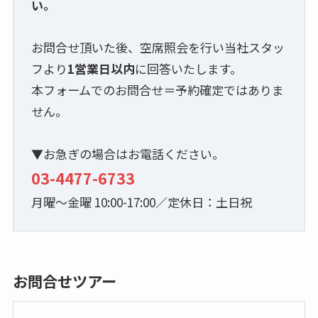
い。
お問合せ頂いた後、空席照会を行い当社スタッ
フより
1営業日以内
に回答いたします。
本フォームでのお問合せ＝予約確定ではありま
せん。
▼お急ぎの場合はお電話ください。
03-4477-6733
月曜～金曜 10:00-17:00／定休日：土日祝
お問合せツアー