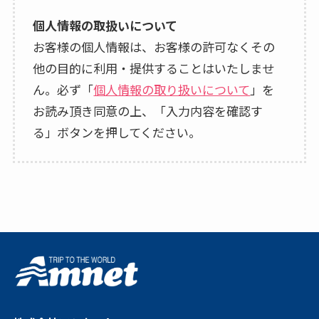
個人情報の取扱いについて
お客様の個人情報は、お客様の許可なくその
他の目的に利用・提供することはいたしませ
ん。必ず「
個人情報の取り扱いについて
」を
お読み頂き同意の上、「入力内容を確認す
る」ボタンを押してください。