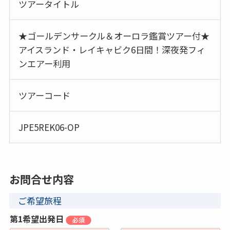
ツアータイトル
★ゴールデンサークル＆オーロラ鑑賞ツアー付★
アイスランド・レイキャビク6日間！深夜発フィ
ンエアー利用
ツアーコード
JPE5REK06-OP
お問合せ内容
ご希望旅程
第1希望出発日