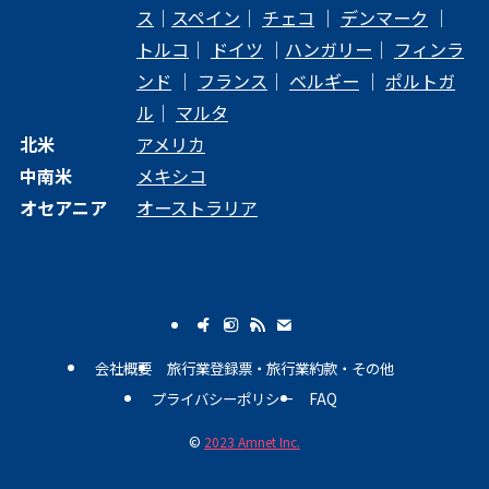
ス
｜
スペイン
｜
チェコ
｜
デンマーク
｜
トルコ
｜
ドイツ
｜
ハンガリー
｜
フィンラ
ンド
｜
フランス
｜
ベルギー
｜
ポルトガ
ル
｜
マルタ
北米
アメリカ
中南米
メキシコ
オセアニア
オーストラリア
会社概要
旅行業登録票・旅行業約款・その他
プライバシーポリシー
FAQ
©
2023 Amnet Inc.