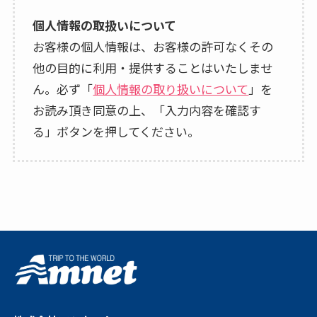
個人情報の取扱いについて
お客様の個人情報は、お客様の許可なくその
他の目的に利用・提供することはいたしませ
ん。必ず「
個人情報の取り扱いについて
」を
お読み頂き同意の上、「入力内容を確認す
る」ボタンを押してください。