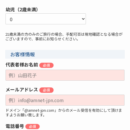
幼児（2歳未満）
21歳未満の方のみのご旅行の場合、手配可否は現地確認となる場合が
ございますので、事前にお知らせください。
お客様情報
代表者様お名前
メールアドレス
ドメイン「@amnet-jpn.com」からのメール受信を有効にして頂けま
すようお願い致します。
電話番号