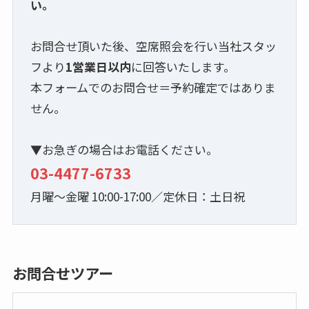
い。
お問合せ頂いた後、空席照会を行い当社スタッ
フより
1営業日以内
に回答いたします。
本フォームでのお問合せ＝予約確定ではありま
せん。
▼お急ぎの場合はお電話ください。
03-4477-6733
月曜～金曜 10:00-17:00／定休日：土日祝
お問合せツアー