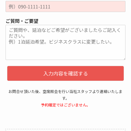
ご質問・ご要望
入力内容を確認する
お問合せ頂いた後、空席照会を行い当社スタッフより連絡いたしま
す。
予約確定ではございません。