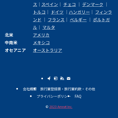
ス
｜
スペイン
｜
チェコ
｜
デンマーク
｜
トルコ
｜
ドイツ
｜
ハンガリー
｜
フィンラ
ンド
｜
フランス
｜
ベルギー
｜
ポルトガ
ル
｜
マルタ
北米
アメリカ
中南米
メキシコ
オセアニア
オーストラリア
会社概要
旅行業登録票・旅行業約款・その他
プライバシーポリシー
FAQ
©
2023 Amnet Inc.