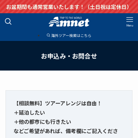
お盆期間も通常営業いたします！（土日祝は定休日）
Menu
海外ツアー検索はこちら
お申込み・お問合せ
【相談無料】ツアーアレンジは自由！
＋延泊したい
＋他の都市にも行きたい
などご希望があれば、備考欄にご記入くださ