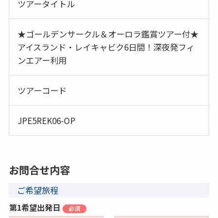
ツアータイトル
★ゴールデンサークル＆オーロラ鑑賞ツアー付★
アイスランド・レイキャビク6日間！深夜発フィ
ンエアー利用
ツアーコード
JPE5REK06-OP
お問合せ内容
ご希望旅程
第1希望出発日