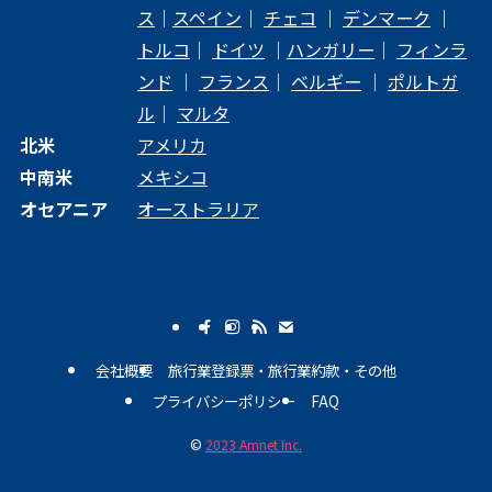
ス
｜
スペイン
｜
チェコ
｜
デンマーク
｜
トルコ
｜
ドイツ
｜
ハンガリー
｜
フィンラ
ンド
｜
フランス
｜
ベルギー
｜
ポルトガ
ル
｜
マルタ
北米
アメリカ
中南米
メキシコ
オセアニア
オーストラリア
会社概要
旅行業登録票・旅行業約款・その他
プライバシーポリシー
FAQ
©
2023 Amnet Inc.