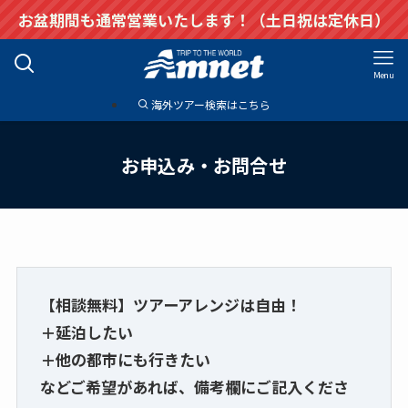
お盆期間も通常営業いたします！（土日祝は定休日）
Menu
海外ツアー検索はこちら
お申込み・お問合せ
【相談無料】ツアーアレンジは自由！
＋延泊したい
＋他の都市にも行きたい
などご希望があれば、備考欄にご記入くださ