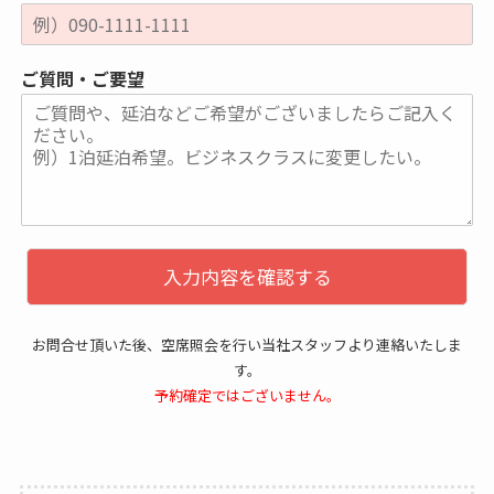
ご質問・ご要望
入力内容を確認する
お問合せ頂いた後、空席照会を行い当社スタッフより連絡いたしま
す。
予約確定ではございません。