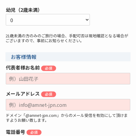
幼児（2歳未満）
21歳未満の方のみのご旅行の場合、手配可否は現地確認となる場合が
ございますので、事前にお知らせください。
お客様情報
代表者様お名前
メールアドレス
ドメイン「@amnet-jpn.com」からのメール受信を有効にして頂けま
すようお願い致します。
電話番号