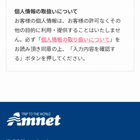
個人情報の取扱いについて
お客様の個人情報は、お客様の許可なくその
他の目的に利用・提供することはいたしませ
ん。必ず「
個人情報の取り扱いについて
」を
お読み頂き同意の上、「入力内容を確認す
る」ボタンを押してください。