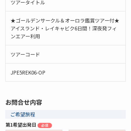
ツアータイトル
★ゴールデンサークル＆オーロラ鑑賞ツアー付★
アイスランド・レイキャビク6日間！深夜発フィ
ンエアー利用
ツアーコード
JPE5REK06-OP
お問合せ内容
ご希望旅程
第1希望出発日