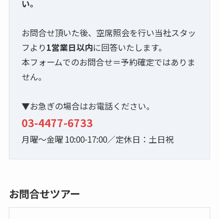
い。
お問合せ頂いた後、空席照会を行い当社スタッ
フより
1営業日以内
に回答いたします。
本フォームでのお問合せ＝予約確定ではありま
せん。
▼お急ぎの場合はお電話ください。
03-4477-6733
月曜～金曜 10:00-17:00／定休日：土日祝
お問合せツアー