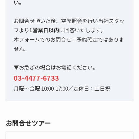
い。
お問合せ頂いた後、空席照会を行い当社スタッ
フより
1営業日以内
に回答いたします。
本フォームでのお問合せ＝予約確定ではありま
せん。
▼お急ぎの場合はお電話ください。
03-4477-6733
月曜～金曜 10:00-17:00／定休日：土日祝
お問合せツアー