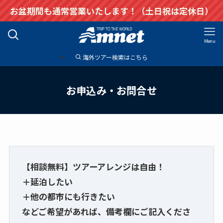
お盆期間も通常営業いたします！（土日祝は定休日）
Menu
海外ツアー検索はこちら
お申込み・お問合せ
【相談無料】ツアーアレンジは自由！
＋延泊したい
＋他の都市にも行きたい
などご希望があれば、備考欄にご記入くださ