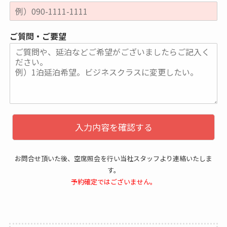
ご質問・ご要望
入力内容を確認する
お問合せ頂いた後、空席照会を行い当社スタッフより連絡いたしま
す。
予約確定ではございません。