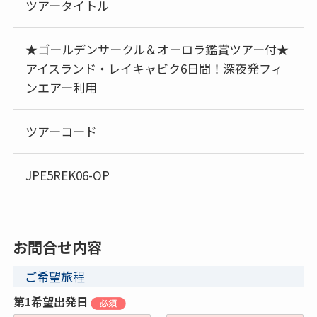
ツアータイトル
★ゴールデンサークル＆オーロラ鑑賞ツアー付★
アイスランド・レイキャビク6日間！深夜発フィ
ンエアー利用
ツアーコード
JPE5REK06-OP
お問合せ内容
ご希望旅程
第1希望出発日