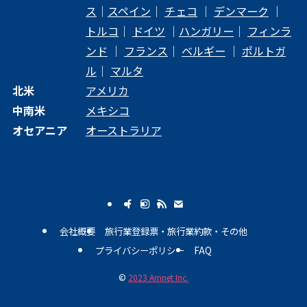
ス
｜
スペイン
｜
チェコ
｜
デンマーク
｜
トルコ
｜
ドイツ
｜
ハンガリー
｜
フィンラ
ンド
｜
フランス
｜
ベルギー
｜
ポルトガ
ル
｜
マルタ
北米
アメリカ
中南米
メキシコ
オセアニア
オーストラリア
会社概要
旅行業登録票・旅行業約款・その他
プライバシーポリシー
FAQ
©
2023 Amnet Inc.