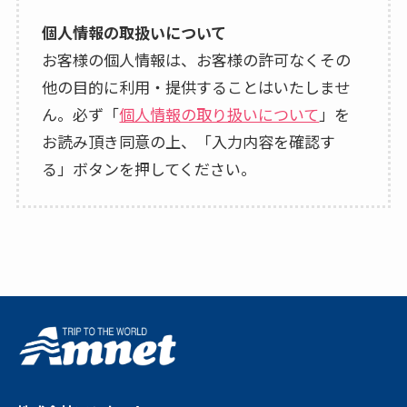
個人情報の取扱いについて
お客様の個人情報は、お客様の許可なくその
他の目的に利用・提供することはいたしませ
ん。必ず「
個人情報の取り扱いについて
」を
お読み頂き同意の上、「入力内容を確認す
る」ボタンを押してください。