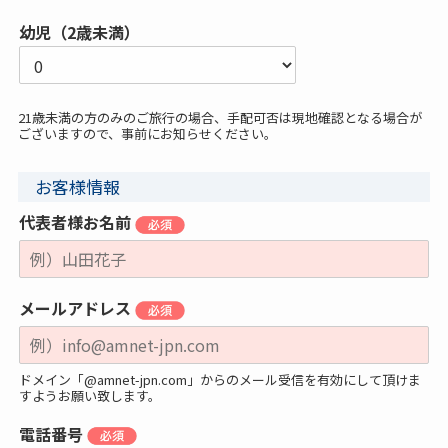
幼児（2歳未満）
21歳未満の方のみのご旅行の場合、手配可否は現地確認となる場合が
ございますので、事前にお知らせください。
お客様情報
代表者様お名前
メールアドレス
ドメイン「@amnet-jpn.com」からのメール受信を有効にして頂けま
すようお願い致します。
電話番号