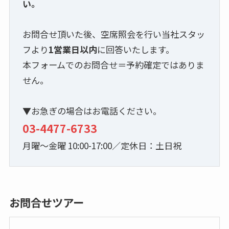
い。
お問合せ頂いた後、空席照会を行い当社スタッ
フより
1営業日以内
に回答いたします。
本フォームでのお問合せ＝予約確定ではありま
せん。
▼お急ぎの場合はお電話ください。
03-4477-6733
月曜～金曜 10:00-17:00／定休日：土日祝
お問合せツアー