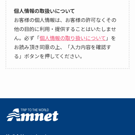
個人情報の取扱いについて
お客様の個人情報は、お客様の許可なくその
他の目的に利用・提供することはいたしませ
ん。必ず「
個人情報の取り扱いについて
」を
お読み頂き同意の上、「入力内容を確認す
る」ボタンを押してください。