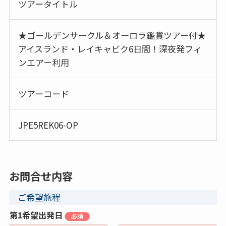
ツアータイトル
★ゴールデンサークル＆オーロラ鑑賞ツアー付★
アイスランド・レイキャビク6日間！深夜発フィ
ンエアー利用
ツアーコード
JPE5REK06-OP
お問合せ内容
ご希望旅程
第1希望出発日