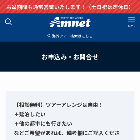
お盆期間も通常営業いたします！（土日祝は定休日）
Menu
海外ツアー検索はこちら
お申込み・お問合せ
【相談無料】ツアーアレンジは自由！
＋延泊したい
＋他の都市にも行きたい
などご希望があれば、備考欄にご記入くださ