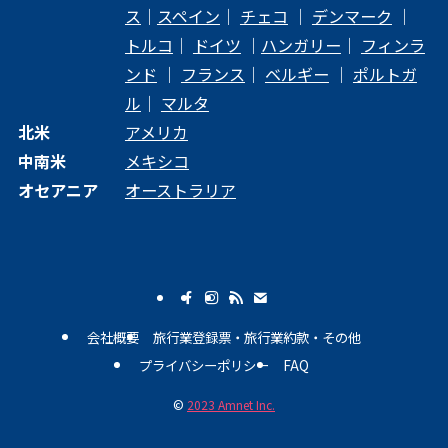
ス
｜
スペイン
｜
チェコ
｜
デンマーク
｜
トルコ
｜
ドイツ
｜
ハンガリー
｜
フィンラ
ンド
｜
フランス
｜
ベルギー
｜
ポルトガ
ル
｜
マルタ
北米
アメリカ
中南米
メキシコ
オセアニア
オーストラリア
会社概要
旅行業登録票・旅行業約款・その他
プライバシーポリシー
FAQ
©
2023 Amnet Inc.