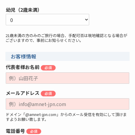
幼児（2歳未満）
21歳未満の方のみのご旅行の場合、手配可否は現地確認となる場合が
ございますので、事前にお知らせください。
お客様情報
代表者様お名前
メールアドレス
ドメイン「@amnet-jpn.com」からのメール受信を有効にして頂けま
すようお願い致します。
電話番号