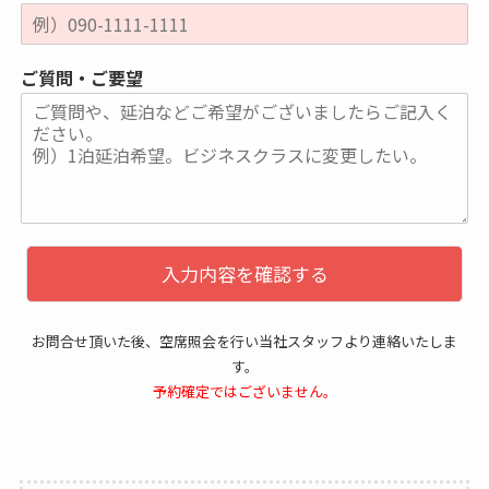
ご質問・ご要望
入力内容を確認する
お問合せ頂いた後、空席照会を行い当社スタッフより連絡いたしま
す。
予約確定ではございません。