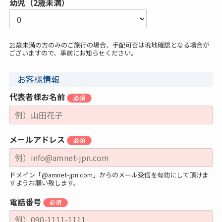
幼児（2歳未満）
21歳未満の方のみのご旅行の場合、手配可否は現地確認となる場合が
ございますので、事前にお知らせください。
お客様情報
代表者様お名前
メールアドレス
ドメイン「@amnet-jpn.com」からのメール受信を有効にして頂けま
すようお願い致します。
電話番号