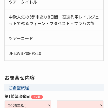
ツアータイトル
中欧人気の3都市巡り8日間｜高速列車レイルジェ
ットで巡るウィーン・ブダペスト・プラハの旅
ツアーコード
JPE3VBP08-PS10
お問合せ内容
ご希望旅程
第1希望出発日