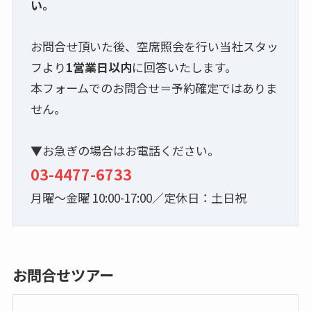
い。
お問合せ頂いた後、空席照会を行い当社スタッ
フより
1営業日以内
に回答いたします。
本フォームでのお問合せ＝予約確定ではありま
せん。
▼お急ぎの場合はお電話ください。
03-4477-6733
月曜～金曜 10:00-17:00／定休日：土日祝
お問合せツアー