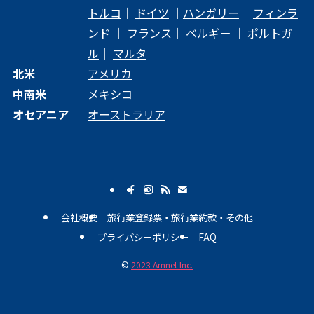
トルコ
｜
ドイツ
｜
ハンガリー
｜
フィンラ
ンド
｜
フランス
｜
ベルギー
｜
ポルトガ
ル
｜
マルタ
北米
アメリカ
中南米
メキシコ
オセアニア
オーストラリア
会社概要
旅行業登録票・旅行業約款・その他
プライバシーポリシー
FAQ
©
2023 Amnet Inc.