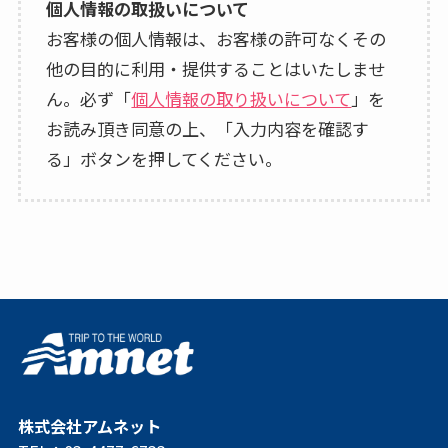
個人情報の取扱いについて
お客様の個人情報は、お客様の許可なくその
他の目的に利用・提供することはいたしませ
ん。必ず「
個人情報の取り扱いについて
」を
お読み頂き同意の上、「入力内容を確認す
る」ボタンを押してください。
株式会社アムネット