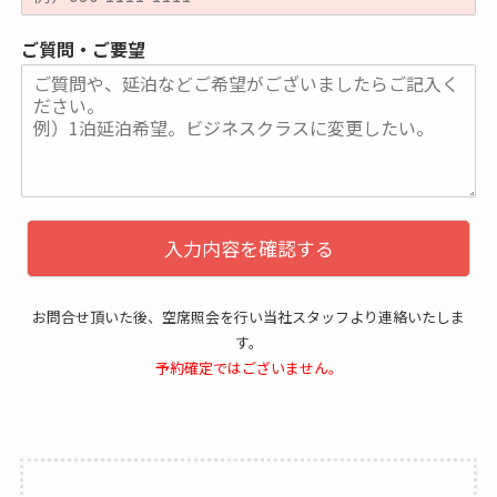
ご質問・ご要望
入力内容を確認する
お問合せ頂いた後、空席照会を行い当社スタッフより連絡いたしま
す。
予約確定ではございません。