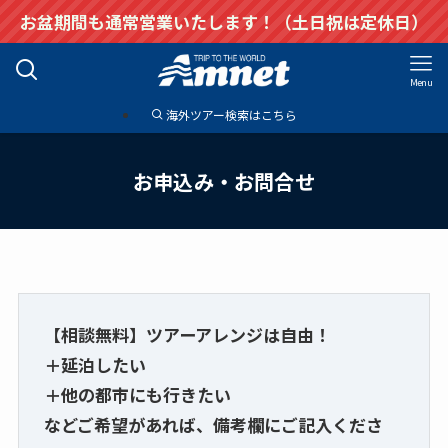
お盆期間も通常営業いたします！（土日祝は定休日）
Menu
海外ツアー検索はこちら
お申込み・お問合せ
【相談無料】ツアーアレンジは自由！
＋延泊したい
＋他の都市にも行きたい
などご希望があれば、備考欄にご記入くださ