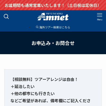
お盆期間も通常営業いたします！（土日祝は定休日）
Menu
海外ツアー検索はこちら
お申込み・お問合せ
【相談無料】ツアーアレンジは自由！
＋延泊したい
＋他の都市にも行きたい
などご希望があれば、備考欄にご記入くださ