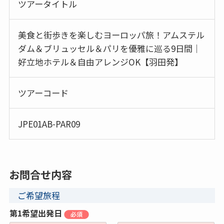
ツアータイトル
美食と街歩きを楽しむヨーロッパ旅！アムステル
ダム＆ブリュッセル＆パリを優雅に巡る9日間｜
好立地ホテル＆自由アレンジOK【羽田発】
ツアーコード
JPE01AB-PAR09
お問合せ内容
ご希望旅程
第1希望出発日