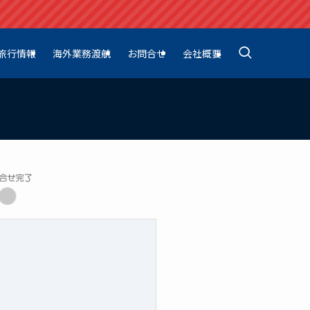
旅行情報
海外業務渡航
お問合せ
会社概要