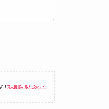
ず「
個人情報の取り扱いにつ