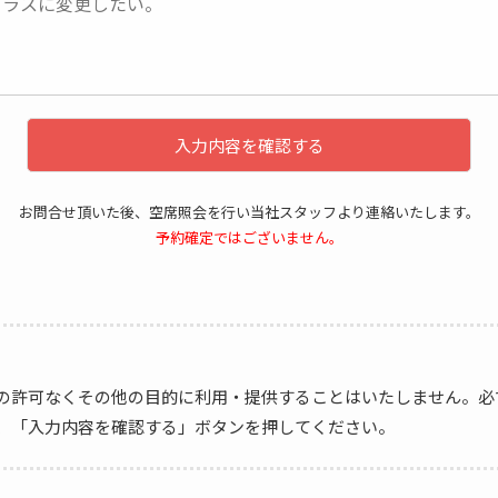
入力内容を確認する
お問合せ頂いた後、空席照会を行い当社スタッフより連絡いたします。
予約確定ではございません。
の許可なくその他の目的に利用・提供することはいたしません。必
、「入力内容を確認する」ボタンを押してください。