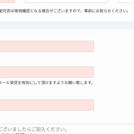
手配可否は現地確認となる場合がございますので、事前にお知らせください。
」からのメール受信を有効にして頂けますようお願い致します。