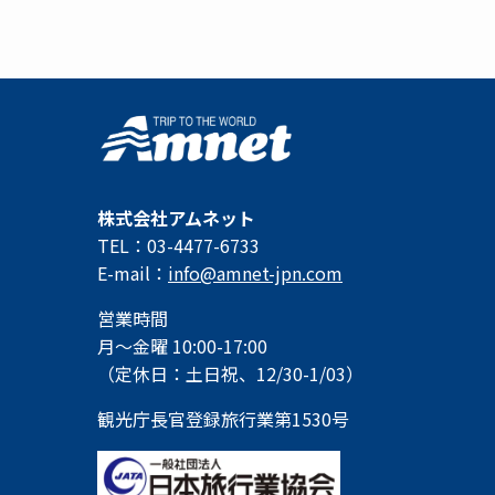
株式会社アムネット
TEL：03-4477-6733
E-mail：
info@amnet-jpn.com
営業時間
月～金曜 10:00-17:00
（定休日：土日祝、12/30-1/03）
観光庁長官登録旅行業第1530号