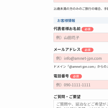
21歳未満の方のみのご旅行の場合、
お客様情報
代表者様お名前
メールアドレス
ドメイン「@amnet-jpn.com
電話番号
ご質問・ご要望