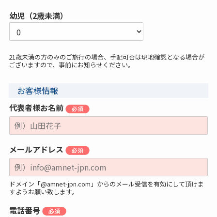
幼児（2歳未満）
21歳未満の方のみのご旅行の場合、手配可否は現地確認となる場合が
ございますので、事前にお知らせください。
お客様情報
代表者様お名前
メールアドレス
ドメイン「@amnet-jpn.com」からのメール受信を有効にして頂けま
すようお願い致します。
電話番号