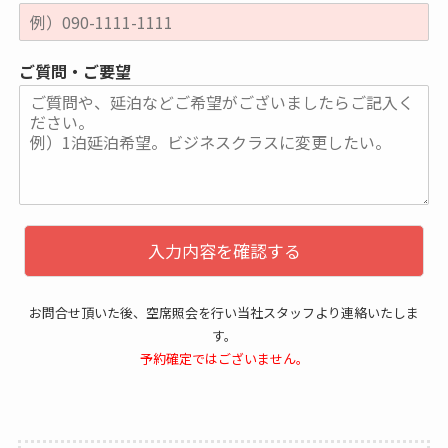
ご質問・ご要望
入力内容を確認する
お問合せ頂いた後、空席照会を行い当社スタッフより連絡いたしま
す。
予約確定ではございません。