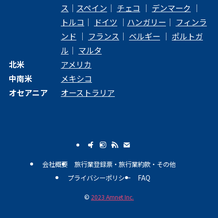
ス
｜
スペイン
｜
チェコ
｜
デンマーク
｜
トルコ
｜
ドイツ
｜
ハンガリー
｜
フィンラ
ンド
｜
フランス
｜
ベルギー
｜
ポルトガ
ル
｜
マルタ
北米
アメリカ
中南米
メキシコ
オセアニア
オーストラリア
会社概要
旅行業登録票・旅行業約款・その他
プライバシーポリシー
FAQ
©
2023 Amnet Inc.