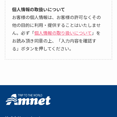
個人情報の取扱いについて
お客様の個人情報は、お客様の許可なくその
他の目的に利用・提供することはいたしませ
ん。必ず「
個人情報の取り扱いについて
」を
お読み頂き同意の上、「入力内容を確認す
る」ボタンを押してください。