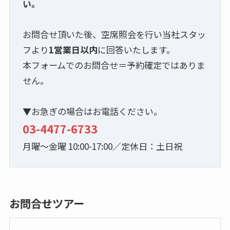
い。
お問合せ頂いた後、空席照会を行い当社スタッ
フより
1営業日以内
に回答いたします。
本フォームでのお問合せ＝予約確定ではありま
せん。
▼お急ぎの場合はお電話ください。
03-4477-6733
月曜～金曜 10:00-17:00／定休日：土日祝
お問合せツアー