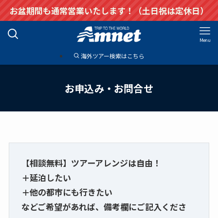
お盆期間も通常営業いたします！（土日祝は定休日）
Menu
海外ツアー検索はこちら
お申込み・お問合せ
【相談無料】ツアーアレンジは自由！
＋延泊したい
＋他の都市にも行きたい
などご希望があれば、備考欄にご記入くださ