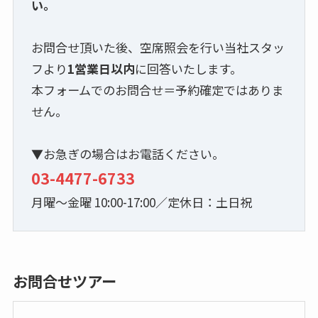
い。
お問合せ頂いた後、空席照会を行い当社スタッ
フより
1営業日以内
に回答いたします。
本フォームでのお問合せ＝予約確定ではありま
せん。
▼お急ぎの場合はお電話ください。
03-4477-6733
月曜～金曜 10:00-17:00／定休日：土日祝
お問合せツアー