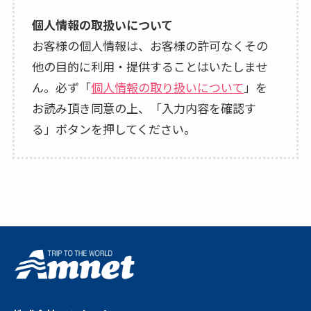
個人情報の取扱いについて
お客様の個人情報は、お客様の許可なくその
他の目的に利用・提供することはいたしませ
ん。必ず「
個人情報の取り扱いについて
」を
お読み頂き同意の上、「入力内容を確認す
る」ボタンを押してください。