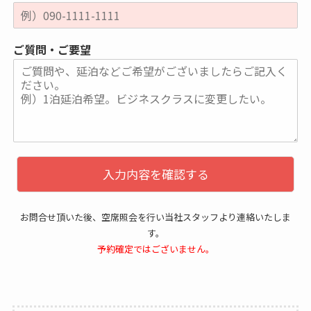
ご質問・ご要望
入力内容を確認する
お問合せ頂いた後、空席照会を行い当社スタッフより連絡いたしま
す。
予約確定ではございません。