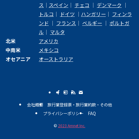
ス
｜
スペイン
｜
チェコ
｜
デンマーク
｜
トルコ
｜
ドイツ
｜
ハンガリー
｜
フィンラ
ンド
｜
フランス
｜
ベルギー
｜
ポルトガ
ル
｜
マルタ
北米
アメリカ
中南米
メキシコ
オセアニア
オーストラリア
会社概要
旅行業登録票・旅行業約款・その他
プライバシーポリシー
FAQ
©
2023 Amnet Inc.