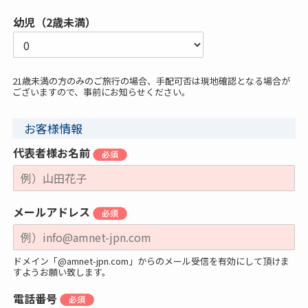
幼児（2歳未満）
21歳未満の方のみのご旅行の場合、手配可否は現地確認となる場合が
ございますので、事前にお知らせください。
お客様情報
代表者様お名前
メールアドレス
ドメイン「@amnet-jpn.com」からのメール受信を有効にして頂けま
すようお願い致します。
電話番号