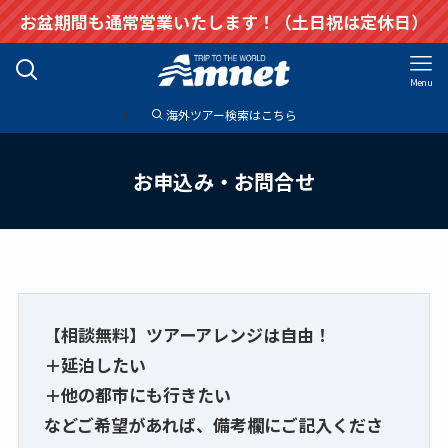
お盆期間も通常営業いたします！（土日祝は定休日）
Menu
海外ツアー検索はこちら
お申込み・お問合せ
【相談無料】ツアーアレンジは自由！
＋延泊したい
＋他の都市にも行きたい
などご希望があれば、備考欄にご記入くださ