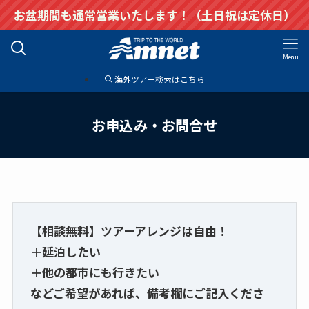
お盆期間も通常営業いたします！（土日祝は定休日）
Menu
海外ツアー検索はこちら
お申込み・お問合せ
【相談無料】ツアーアレンジは自由！
＋延泊したい
＋他の都市にも行きたい
などご希望があれば、備考欄にご記入くださ