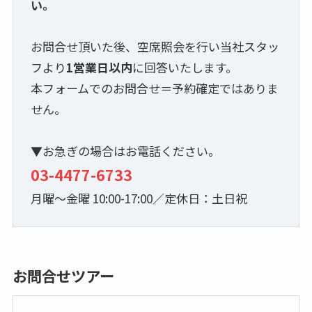
い。
お問合せ頂いた後、空席照会を行い当社スタッ
フより
1営業日以内
に回答いたします。
本フォームでのお問合せ＝予約確定ではありま
せん。
▼お急ぎの場合はお電話ください。
03-4477-6733
月曜～金曜 10:00-17:00／定休日：土日祝
お問合せツアー