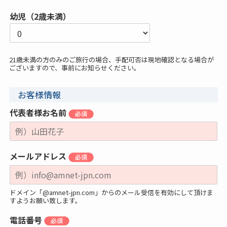
幼児（2歳未満）
21歳未満の方のみのご旅行の場合、手配可否は現地確認となる場合が
ございますので、事前にお知らせください。
お客様情報
代表者様お名前
メールアドレス
ドメイン「@amnet-jpn.com」からのメール受信を有効にして頂けま
すようお願い致します。
電話番号