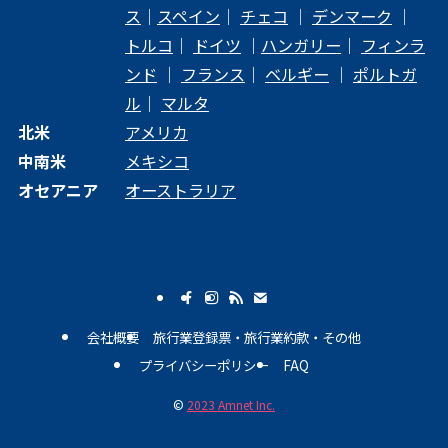
ス
｜
スペイン
｜
チェコ
｜
デンマーク
｜
トルコ
｜
ドイツ
｜
ハンガリー
｜
フィンラ
ンド
｜
フランス
｜
ベルギー
｜
ポルトガ
ル
｜
マルタ
北米
アメリカ
中南米
メキシコ
オセアニア
オーストラリア
会社概要
旅行業登録票・旅行業約款・その他
プライバシーポリシー
FAQ
©
2023 Amnet Inc.