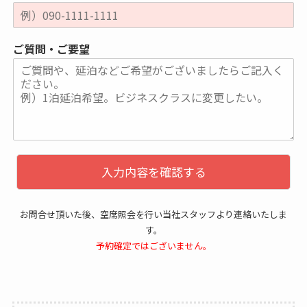
ご質問・ご要望
入力内容を確認する
お問合せ頂いた後、空席照会を行い当社スタッフより連絡いたしま
す。
予約確定ではございません。