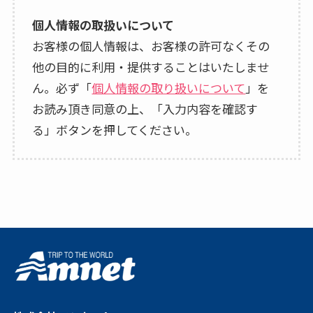
個人情報の取扱いについて
お客様の個人情報は、お客様の許可なくその
他の目的に利用・提供することはいたしませ
ん。必ず「
個人情報の取り扱いについて
」を
お読み頂き同意の上、「入力内容を確認す
る」ボタンを押してください。